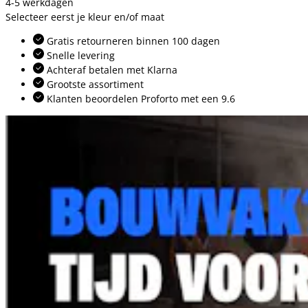
4-5 werkdagen
Selecteer eerst je kleur en/of maat
Gratis retourneren binnen 100 dagen
Snelle levering
Achteraf betalen met Klarna
Grootste assortiment
Klanten beoordelen Proforto met een 9.6