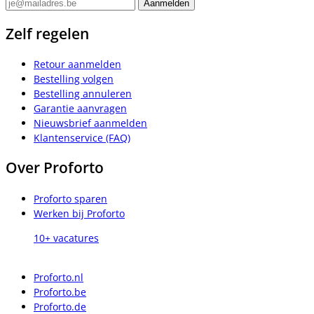
Zelf regelen
Retour aanmelden
Bestelling volgen
Bestelling annuleren
Garantie aanvragen
Nieuwsbrief aanmelden
Klantenservice (FAQ)
Over Proforto
Proforto sparen
Werken bij Proforto
10+ vacatures
Proforto.nl
Proforto.be
Proforto.de