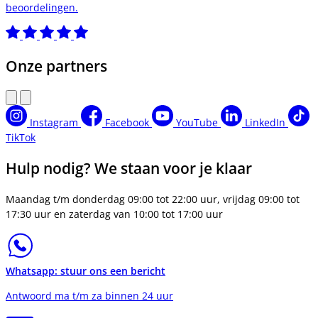
beoordelingen.
Onze partners
Instagram
Facebook
YouTube
LinkedIn
TikTok
Hulp nodig? We staan voor je klaar
Maandag t/m donderdag 09:00 tot 22:00 uur, vrijdag 09:00 tot
17:30 uur en zaterdag van 10:00 tot 17:00 uur
Whatsapp: stuur ons een bericht
Antwoord ma t/m za binnen 24 uur