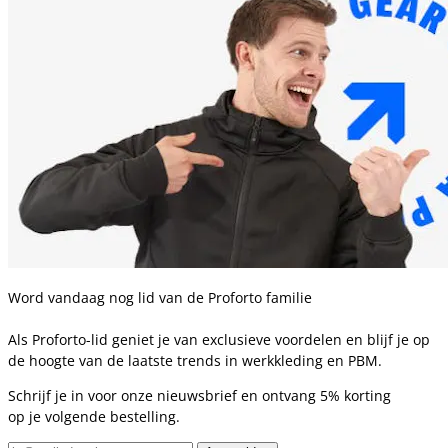
Word vandaag nog lid van de Proforto familie
Als Proforto-lid geniet je van exclusieve voordelen en blijf je op
de hoogte van de laatste trends in werkkleding en PBM.
Schrijf je in voor onze nieuwsbrief en ontvang 5% korting
op je volgende bestelling.