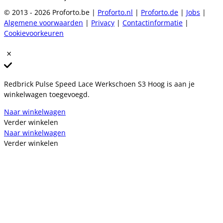
© 2013 - 2026 Proforto.be |
Proforto.nl
|
Proforto.de
|
Jobs
|
Algemene voorwaarden
|
Privacy
|
Contactinformatie
|
Cookievoorkeuren
Redbrick Pulse Speed Lace Werkschoen S3 Hoog is aan je
winkelwagen toegevoegd.
Naar winkelwagen
Verder winkelen
Naar winkelwagen
Verder winkelen