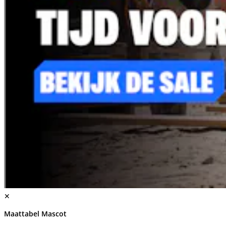
✕
Maattabel Mascot