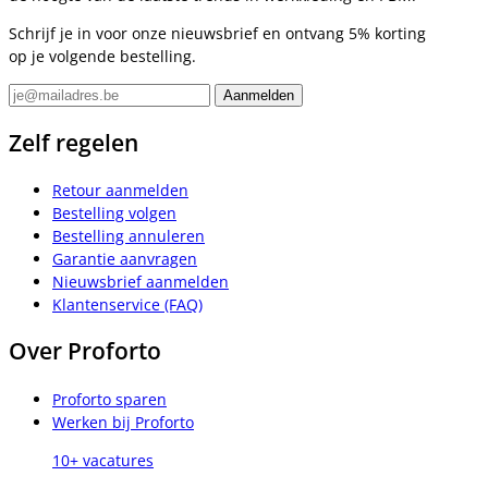
Schrijf je in voor onze nieuwsbrief en ontvang 5% korting
op je volgende bestelling.
Zelf regelen
Retour aanmelden
Bestelling volgen
Bestelling annuleren
Garantie aanvragen
Nieuwsbrief aanmelden
Klantenservice (FAQ)
Over Proforto
Proforto sparen
Werken bij Proforto
10+ vacatures