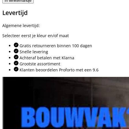
In winkelmandje
Levertijd
Algemene levertijd:
Selecteer eerst je kleur en/of maat
Gratis retourneren binnen 100 dagen
Snelle levering
Achteraf betalen met Klarna
Grootste assortiment
Klanten beoordelen Proforto met een 9.6