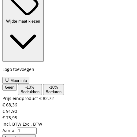
Wijdte maat kiezen
Logo toevoegen
Meer info
Geen
-
10
%
-
10
%
Bedrukken
Borduren
Prijs eindproduct
€ 82,72
€ 68,36
€ 91,90
€ 75,95
Incl. BTW
Excl. BTW
Aantal