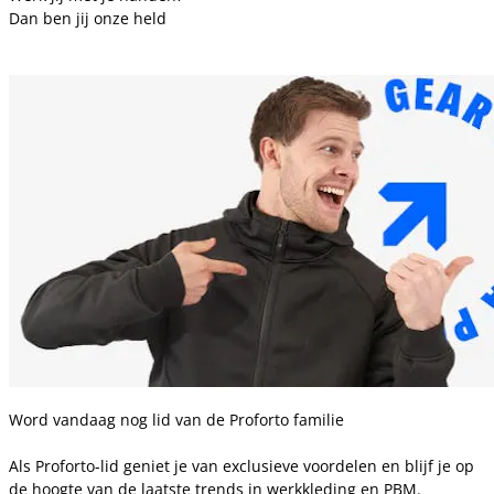
Dan ben jij onze held
Word vandaag nog lid van de Proforto familie
Als Proforto-lid geniet je van exclusieve voordelen en blijf je op
de hoogte van de laatste trends in werkkleding en PBM.