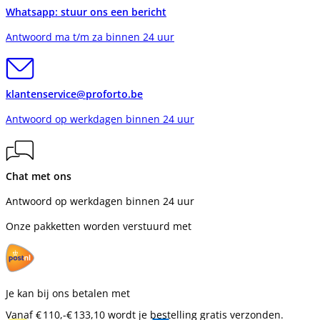
Whatsapp: stuur ons een bericht
Antwoord ma t/m za binnen 24 uur
klantenservice@proforto.be
Antwoord op werkdagen binnen 24 uur
Chat met ons
Antwoord op werkdagen binnen 24 uur
Onze pakketten worden verstuurd met
Je kan bij ons betalen met
Vanaf
€ 110,-
€ 133,10
wordt je bestelling gratis verzonden.