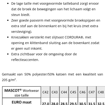
De lage taille met voorgevormde tailleband zorgt ervoor
dat de broek de bewegingen van het lichaam volgt en
steun biedt.
Zeer goede pasvorm met voorgevormde broekspijpen en
extra stof aan de binnenkant en bij het kruis (met extra
versteviging).
Kniezakken versterkt met slijtvast CORDURA®, met
opening en klittenband sluiting aan de bovenkant zodat
er geen vuil inkomt.
Extra zichtbaar voor de omgeving door de
reflectieaccenten.
Gemaakt van 50% polyester/50% katoen met een kwaliteit van
205 g/m².