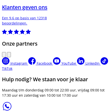
Klanten geven ons
Een 9.6 op basis van 12318
beoordelingen.
Onze partners
Instagram
Facebook
YouTube
LinkedIn
TikTok
Hulp nodig? We staan voor je klaar
Maandag t/m donderdag 09:00 tot 22:00 uur, vrijdag 09:00 tot
17:30 uur en zaterdag van 10:00 tot 17:00 uur