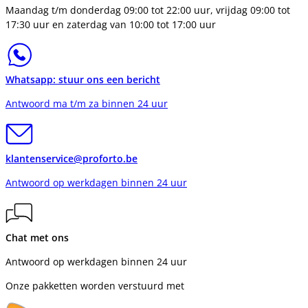
Maandag t/m donderdag 09:00 tot 22:00 uur, vrijdag 09:00 tot
17:30 uur en zaterdag van 10:00 tot 17:00 uur
Whatsapp: stuur ons een bericht
Antwoord ma t/m za binnen 24 uur
klantenservice@proforto.be
Antwoord op werkdagen binnen 24 uur
Chat met ons
Antwoord op werkdagen binnen 24 uur
Onze pakketten worden verstuurd met