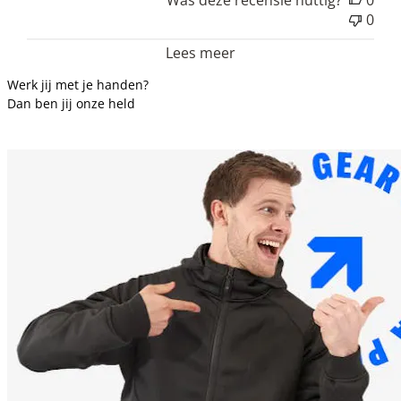
0
Lees meer
Werk jij met je handen?
Dan ben jij onze held