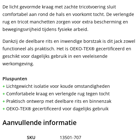
De licht gevormde kraag met zachte tricotvoering sluit
comfortabel aan rond de hals en voorkomt tocht. De verlengde
rug en tricot manchetten zorgen voor extra bescherming en
bewegingsvrijheid tijdens fysieke arbeid.
Dankzij de deelbare rits en inwendige borstzak is dit jack zowel
functioneel als praktisch. Het is OEKO-TEX® gecertificeerd en
geschikt voor dagelijks gebruik in een veeleisende
werkomgeving.
Pluspunten
+
Lichtgewicht isolatie voor koude omstandigheden
+
Comfortabele kraag en verlengde rug tegen tocht
+
Praktisch ontwerp met deelbare rits en binnenzak
+
OEKO-TEX® gecertificeerd voor dagelijks gebruik
Aanvullende informatie
SKU
13501-707