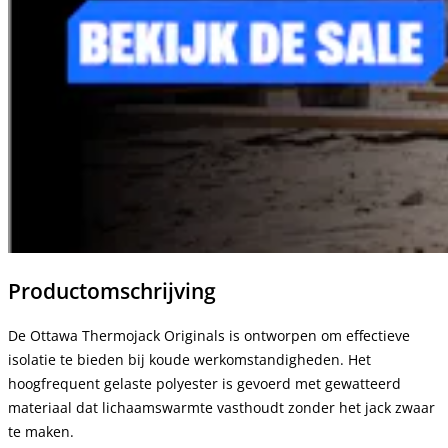
Productomschrijving
De Ottawa Thermojack Originals is ontworpen om effectieve
isolatie te bieden bij koude werkomstandigheden. Het
hoogfrequent gelaste polyester is gevoerd met gewatteerd
materiaal dat lichaamswarmte vasthoudt zonder het jack zwaar
te maken.