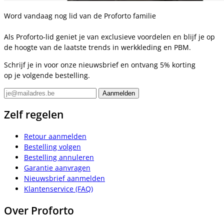
Word vandaag nog lid van de Proforto familie
Als Proforto-lid geniet je van exclusieve voordelen en blijf je op
de hoogte van de laatste trends in werkkleding en PBM.
Schrijf je in voor onze nieuwsbrief en ontvang 5% korting
op je volgende bestelling.
Zelf regelen
Retour aanmelden
Bestelling volgen
Bestelling annuleren
Garantie aanvragen
Nieuwsbrief aanmelden
Klantenservice (FAQ)
Over Proforto