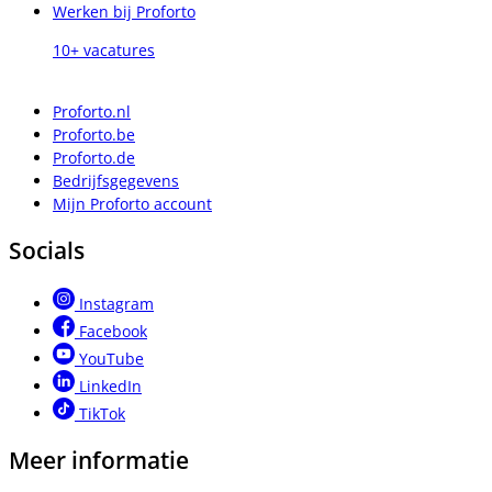
Werken bij Proforto
10+ vacatures
Proforto.nl
Proforto.be
Proforto.de
Bedrijfsgegevens
Mijn Proforto account
Socials
Instagram
Facebook
YouTube
LinkedIn
TikTok
Meer informatie