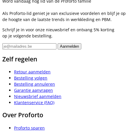
Word vandaag nog lid van de Proforto familie
Als Proforto-lid geniet je van exclusieve voordelen en blijf je op
de hoogte van de laatste trends in werkkleding en PBM.
Schrijf je in voor onze nieuwsbrief en ontvang 5% korting
op je volgende bestelling.
Zelf regelen
Retour aanmelden
Bestelling volgen
Bestelling annuleren
Garantie aanvragen
Nieuwsbrief aanmelden
Klantenservice (FAQ)
Over Proforto
Proforto sparen