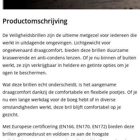
Productomschrijving
De Veiligheidsbrillen zijn de ultieme metgezel voor iedereen die
werkt in uitdagende omgevingen. Lichtgewicht voor
ongeëvenaard draagcomfort, bieden deze brillen duurzame
kraswerende en anti-condens lenzen. Of je nu binnen of buiten
werkt, ze zijn verkrijgbaar in heldere en getinte opties om je
ogen te beschermen.
Wat deze brillen echt onderscheidt, is het aangename
draagcomfort dankzij de comfortabele en flexibele pootjes. Of je
nu een lange werkdag voor de boeg hebt of in diverse
omstandigheden werkt, deze bril blijft comfortabel op je
gezicht.
Met Europese certificering (EN166, EN170, EN172) bieden deze
brillen gemoedsrust en voldoen ze aan de hoogste