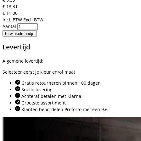
€ 13,31
€ 11,00
Incl. BTW
Excl. BTW
Aantal
In winkelmandje
Levertijd
Algemene levertijd:
Selecteer eerst je kleur en/of maat
Gratis retourneren binnen 100 dagen
Snelle levering
Achteraf betalen met Klarna
Grootste assortiment
Klanten beoordelen Proforto met een 9.6