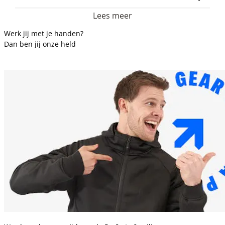
Lees meer
Werk jij met je handen?
Dan ben jij onze held