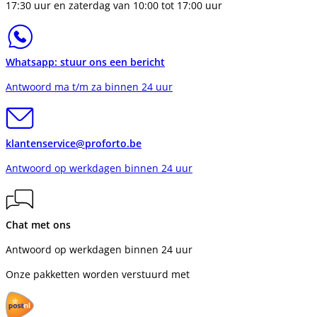
17:30 uur en zaterdag van 10:00 tot 17:00 uur
Whatsapp: stuur ons een bericht
Antwoord ma t/m za binnen 24 uur
klantenservice@proforto.be
Antwoord op werkdagen binnen 24 uur
Chat met ons
Antwoord op werkdagen binnen 24 uur
Onze pakketten worden verstuurd met