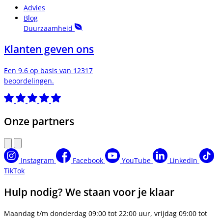
Advies
Blog
Duurzaamheid
Klanten geven ons
Een 9.6 op basis van 12317
beoordelingen.
Onze partners
Instagram
Facebook
YouTube
LinkedIn
TikTok
Hulp nodig? We staan voor je klaar
Maandag t/m donderdag 09:00 tot 22:00 uur, vrijdag 09:00 tot