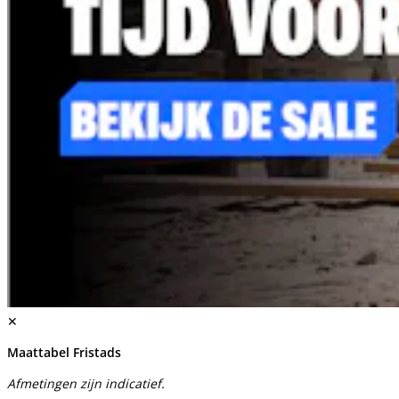
✕
Maattabel Fristads
Afmetingen zijn indicatief.