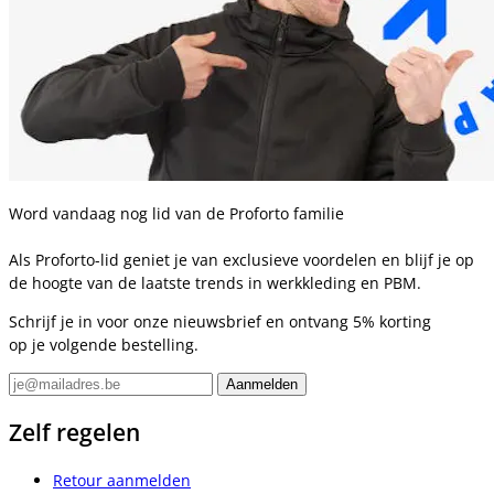
Word vandaag nog lid van de Proforto familie
Als Proforto-lid geniet je van exclusieve voordelen en blijf je op
de hoogte van de laatste trends in werkkleding en PBM.
Schrijf je in voor onze nieuwsbrief en ontvang 5% korting
op je volgende bestelling.
Zelf regelen
Retour aanmelden