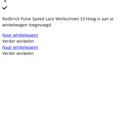
Redbrick Pulse Speed Lace Werkschoen S3 Hoog is aan je
winkelwagen toegevoegd.
Naar winkelwagen
Verder winkelen
Naar winkelwagen
Verder winkelen