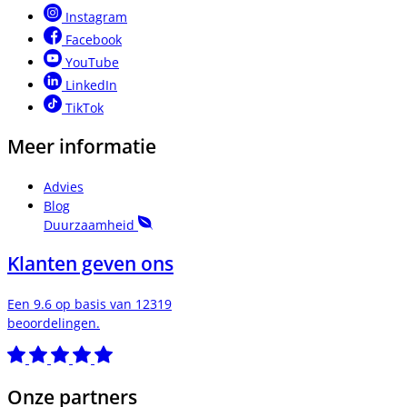
Instagram
Facebook
YouTube
LinkedIn
TikTok
Meer informatie
Advies
Blog
Duurzaamheid
Klanten geven ons
Een 9.6 op basis van 12319
beoordelingen.
Onze partners