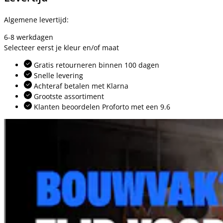
Algemene levertijd:
6-8 werkdagen
Selecteer eerst je kleur en/of maat
Gratis retourneren binnen 100 dagen
Snelle levering
Achteraf betalen met Klarna
Grootste assortiment
Klanten beoordelen Proforto met een 9.6