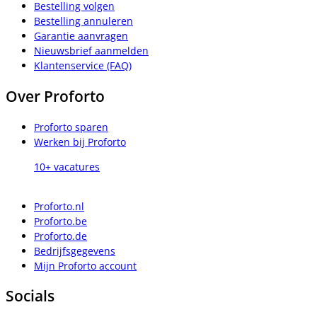
Bestelling volgen
Bestelling annuleren
Garantie aanvragen
Nieuwsbrief aanmelden
Klantenservice (FAQ)
Over Proforto
Proforto sparen
Werken bij Proforto
10+ vacatures
Proforto.nl
Proforto.be
Proforto.de
Bedrijfsgegevens
Mijn Proforto account
Socials