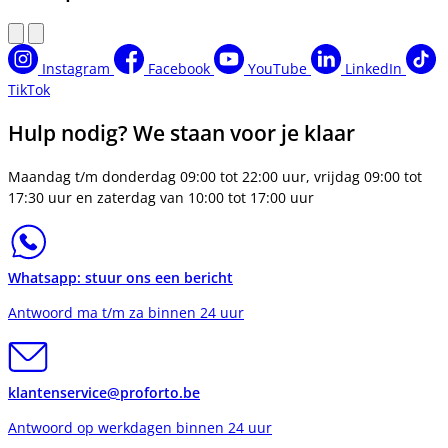
Instagram
Facebook
YouTube
LinkedIn
TikTok
Hulp nodig? We staan voor je klaar
Maandag t/m donderdag 09:00 tot 22:00 uur, vrijdag 09:00 tot
17:30 uur en zaterdag van 10:00 tot 17:00 uur
Whatsapp: stuur ons een bericht
Antwoord ma t/m za binnen 24 uur
klantenservice@proforto.be
Antwoord op werkdagen binnen 24 uur