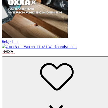
Bekijk hier