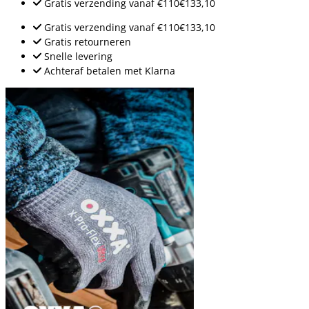
Gratis verzending
vanaf
€110
€133,10
Gratis verzending
vanaf
€110
€133,10
Gratis retourneren
Snelle levering
Achteraf betalen met Klarna