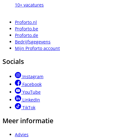
10+ vacatures
Proforto.nl
Proforto.be
Proforto.de
Bedrijfsgegevens
Mijn Proforto account
Socials
Instagram
Facebook
YouTube
LinkedIn
TikTok
Meer informatie
Advies