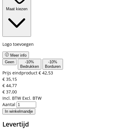
Maat kiezen
Logo toevoegen
Meer info
Geen
-
10
%
-
10
%
Bedrukken
Borduren
Prijs eindproduct
€ 42,53
€ 35,15
€ 44,77
€ 37,00
Incl. BTW
Excl. BTW
Aantal
In winkelmandje
Levertijd