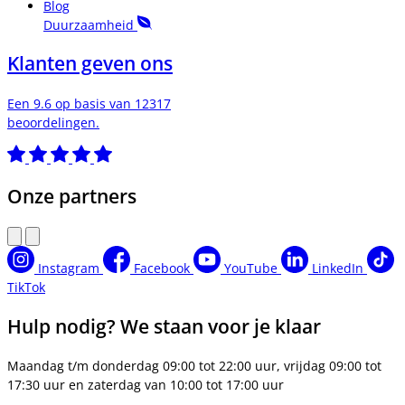
Blog
Duurzaamheid
Klanten geven ons
Een 9.6 op basis van 12317
beoordelingen.
Onze partners
Instagram
Facebook
YouTube
LinkedIn
TikTok
Hulp nodig? We staan voor je klaar
Maandag t/m donderdag 09:00 tot 22:00 uur, vrijdag 09:00 tot
17:30 uur en zaterdag van 10:00 tot 17:00 uur