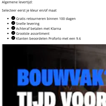
Algemene levertijd:
Selecteer eerst je kleur en/of maat
Gratis retourneren binnen 100 dagen
Snelle levering
Achteraf betalen met Klarna
Grootste assortiment
Klanten beoordelen Proforto met een 9.6