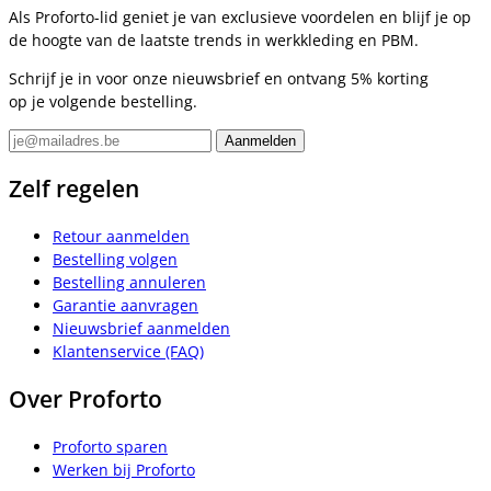
Als Proforto-lid geniet je van exclusieve voordelen en blijf je op
de hoogte van de laatste trends in werkkleding en PBM.
Schrijf je in voor onze nieuwsbrief en ontvang 5% korting
op je volgende bestelling.
Zelf regelen
Retour aanmelden
Bestelling volgen
Bestelling annuleren
Garantie aanvragen
Nieuwsbrief aanmelden
Klantenservice (FAQ)
Over Proforto
Proforto sparen
Werken bij Proforto