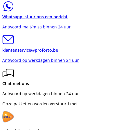
Whatsapp: stuur ons een bericht
Antwoord ma t/m za binnen 24 uur
klantenservice@proforto.be
Antwoord op werkdagen binnen 24 uur
Chat met ons
Antwoord op werkdagen binnen 24 uur
Onze pakketten worden verstuurd met