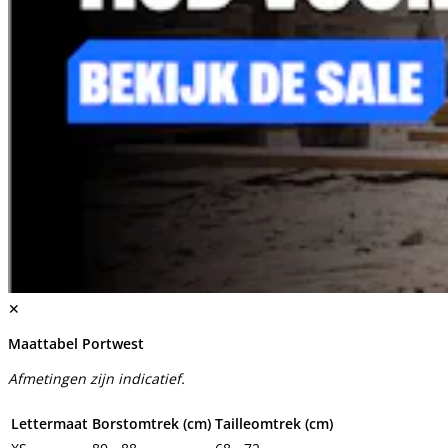
✕
Maattabel Portwest
Afmetingen zijn indicatief.
Lettermaat
Borstomtrek (cm)
Tailleomtrek (cm)