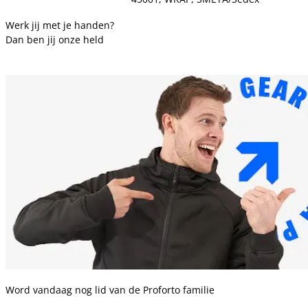
Werk jij met je handen?
Dan ben jij onze held
Word vandaag nog lid van de Proforto familie