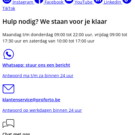
Instagram
Facebook
YouTube
LinkedIn
TikTok
Hulp nodig? We staan voor je klaar
Maandag t/m donderdag 09:00 tot 22:00 uur, vrijdag 09:00 tot
17:30 uur en zaterdag van 10:00 tot 17:00 uur
Whatsapp: stuur ons een bericht
Antwoord ma t/m za binnen 24 uur
klantenservice@proforto.be
Antwoord op werkdagen binnen 24 uur
Chat met ons