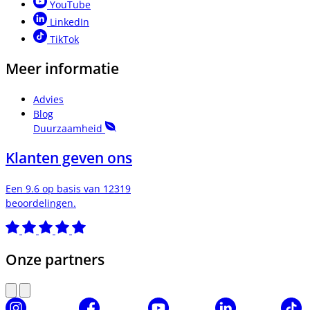
YouTube
LinkedIn
TikTok
Meer informatie
Advies
Blog
Duurzaamheid
Klanten geven ons
Een 9.6 op basis van 12319
beoordelingen.
Onze partners