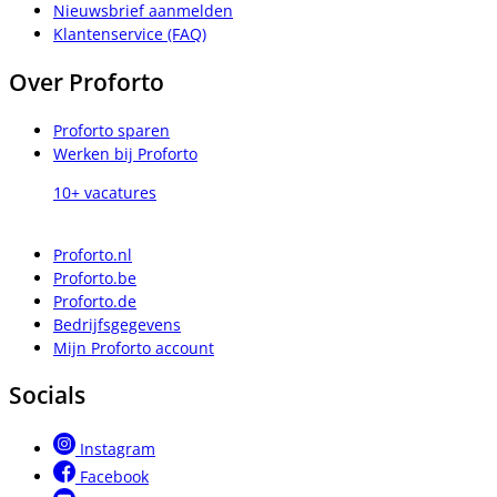
Nieuwsbrief aanmelden
Klantenservice (FAQ)
Over Proforto
Proforto sparen
Werken bij Proforto
10+ vacatures
Proforto.nl
Proforto.be
Proforto.de
Bedrijfsgegevens
Mijn Proforto account
Socials
Instagram
Facebook