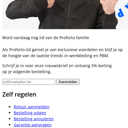
Word vandaag nog lid van de Proforto familie
Als Proforto-lid geniet je van exclusieve voordelen en blijf je op
de hoogte van de laatste trends in werkkleding en PBM.
Schrijf je in voor onze nieuwsbrief en ontvang 5% korting
op je volgende bestelling.
Zelf regelen
Retour aanmelden
Bestelling volgen
Bestelling annuleren
Garantie aanvragen