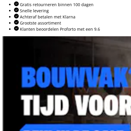
Gratis retourneren binnen 100 dagen
Snelle levering
Achteraf betalen met Klarna
Grootste assortiment
Klanten beoordelen Proforto met een 9.6