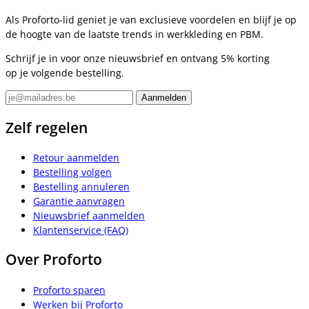
Als Proforto-lid geniet je van exclusieve voordelen en blijf je op
de hoogte van de laatste trends in werkkleding en PBM.
Schrijf je in voor onze nieuwsbrief en ontvang 5% korting
op je volgende bestelling.
Zelf regelen
Retour aanmelden
Bestelling volgen
Bestelling annuleren
Garantie aanvragen
Nieuwsbrief aanmelden
Klantenservice (FAQ)
Over Proforto
Proforto sparen
Werken bij Proforto