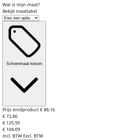
Bekijk maattabel
Schoenmaat kiezen
Prijs eindproduct
€ 88,16
€ 72,86
€ 125,95
€ 104,09
Incl. BTW
Excl. BTW