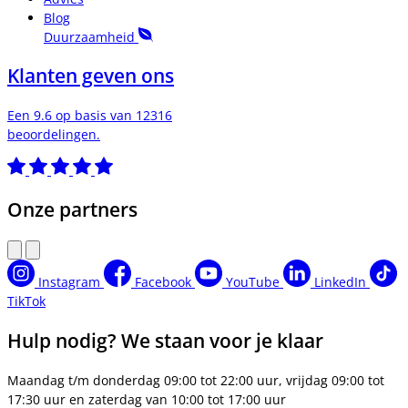
Blog
Duurzaamheid
Klanten geven ons
Een 9.6 op basis van 12316
beoordelingen.
Onze partners
Instagram
Facebook
YouTube
LinkedIn
TikTok
Hulp nodig? We staan voor je klaar
Maandag t/m donderdag 09:00 tot 22:00 uur, vrijdag 09:00 tot
17:30 uur en zaterdag van 10:00 tot 17:00 uur