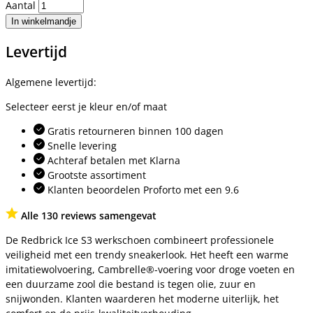
Aantal
In winkelmandje
Levertijd
Algemene levertijd:
Selecteer eerst je kleur en/of maat
Gratis retourneren binnen 100 dagen
Snelle levering
Achteraf betalen met Klarna
Grootste assortiment
Klanten beoordelen Proforto met een 9.6
Alle 130 reviews samengevat
De Redbrick Ice S3 werkschoen combineert professionele
veiligheid met een trendy sneakerlook. Het heeft een warme
imitatiewolvoering, Cambrelle®-voering voor droge voeten en
een duurzame zool die bestand is tegen olie, zuur en
snijwonden. Klanten waarderen het moderne uiterlijk, het