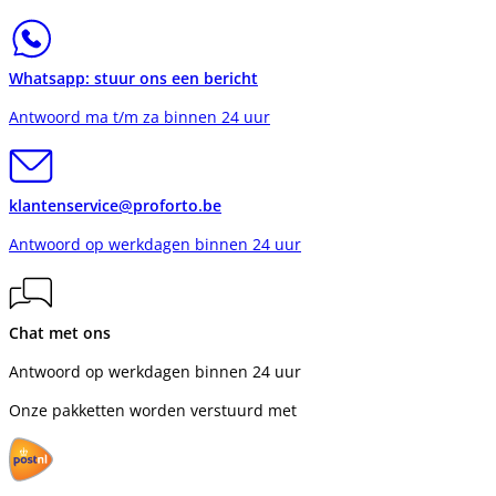
Whatsapp: stuur ons een bericht
Antwoord ma t/m za binnen 24 uur
klantenservice@proforto.be
Antwoord op werkdagen binnen 24 uur
Chat met ons
Antwoord op werkdagen binnen 24 uur
Onze pakketten worden verstuurd met