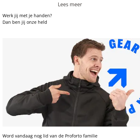
Lees meer
Werk jij met je handen?
Dan ben jij onze held
Word vandaag nog lid van de Proforto familie