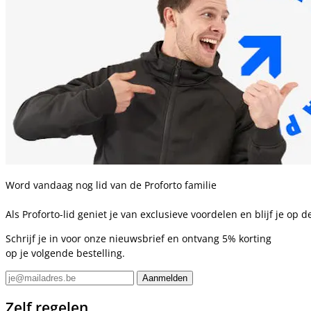
Word vandaag nog lid van de Proforto familie
Als Proforto-lid geniet je van exclusieve voordelen en blijf je op
Schrijf je in voor onze nieuwsbrief en ontvang 5% korting
op je volgende bestelling.
Zelf regelen