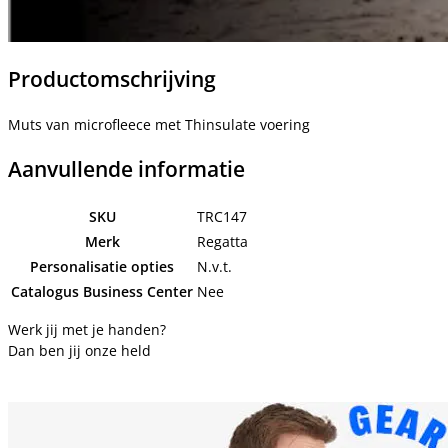
Productomschrijving
Muts van microfleece met Thinsulate voering
Aanvullende informatie
SKU
TRC147
Merk
Regatta
Personalisatie opties
N.v.t.
Catalogus Business Center
Nee
Werk jij met je handen?
Dan ben jij onze held