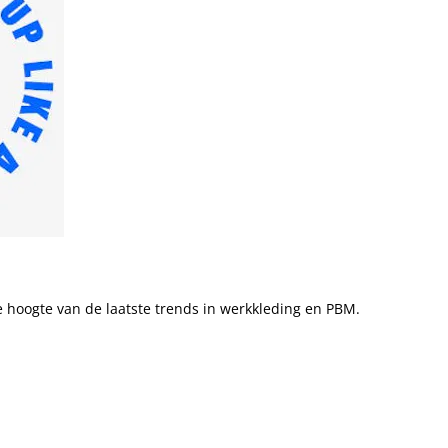
 de hoogte van de laatste trends in werkkleding en PBM.