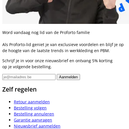
Word vandaag nog lid van de Proforto familie
Als Proforto-lid geniet je van exclusieve voordelen en blijf je op
de hoogte van de laatste trends in werkkleding en PBM.
Schrijf je in voor onze nieuwsbrief en ontvang 5% korting
op je volgende bestelling.
Zelf regelen
Retour aanmelden
Bestelling volgen
Bestelling annuleren
Garantie aanvragen
Nieuwsbrief aanmelden