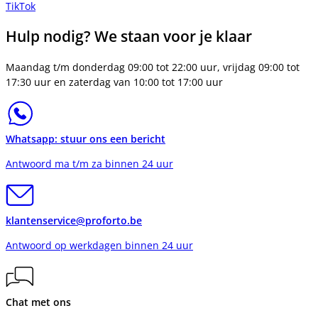
TikTok
Hulp nodig? We staan voor je klaar
Maandag t/m donderdag 09:00 tot 22:00 uur, vrijdag 09:00 tot
17:30 uur en zaterdag van 10:00 tot 17:00 uur
Whatsapp: stuur ons een bericht
Antwoord ma t/m za binnen 24 uur
klantenservice@proforto.be
Antwoord op werkdagen binnen 24 uur
Chat met ons