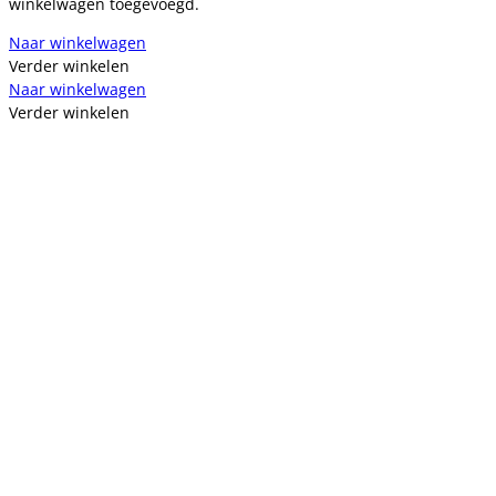
winkelwagen toegevoegd.
Naar winkelwagen
Verder winkelen
Naar winkelwagen
Verder winkelen