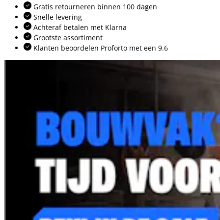
Gratis retourneren binnen 100 dagen
Snelle levering
Achteraf betalen met Klarna
Grootste assortiment
Klanten beoordelen Proforto met een 9.6