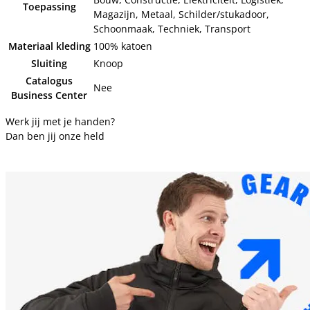
Toepassing
Magazijn, Metaal, Schilder/stukadoor,
Schoonmaak, Techniek, Transport
Materiaal kleding
100% katoen
Sluiting
Knoop
Catalogus
Nee
Business Center
Werk jij met je handen?
Dan ben jij onze held