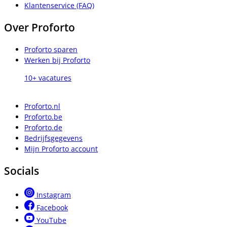
Klantenservice (FAQ)
Over Proforto
Proforto sparen
Werken bij Proforto
10+ vacatures
Proforto.nl
Proforto.be
Proforto.de
Bedrijfsgegevens
Mijn Proforto account
Socials
Instagram
Facebook
YouTube