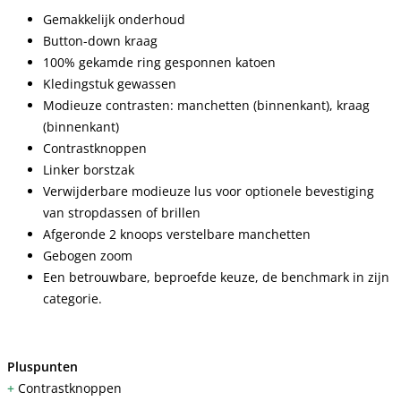
Gemakkelijk onderhoud
Button-down kraag
100% gekamde ring gesponnen katoen
Kledingstuk gewassen
Modieuze contrasten: manchetten (binnenkant), kraag
(binnenkant)
Contrastknoppen
Linker borstzak
Verwijderbare modieuze lus voor optionele bevestiging
van stropdassen of brillen
Afgeronde 2 knoops verstelbare manchetten
Gebogen zoom
Een betrouwbare, beproefde keuze, de benchmark in zijn
categorie.
Pluspunten
+
Contrastknoppen