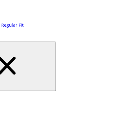
 Regular Fit