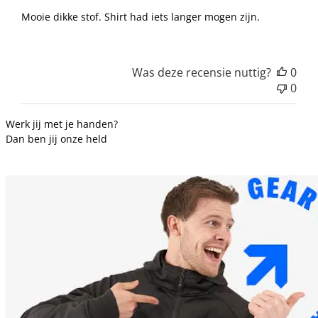
Mooie dikke stof. Shirt had iets langer mogen zijn.
Was deze recensie nuttig?
0
0
Werk jij met je handen?
Dan ben jij onze held