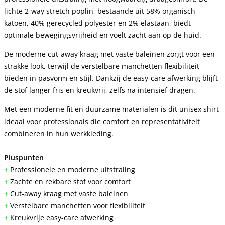
lichte 2-way stretch poplin, bestaande uit 58% organisch
katoen, 40% gerecycled polyester en 2% elastaan, biedt
optimale bewegingsvrijheid en voelt zacht aan op de huid.
De moderne cut-away kraag met vaste baleinen zorgt voor een
strakke look, terwijl de verstelbare manchetten flexibiliteit
bieden in pasvorm en stijl. Dankzij de easy-care afwerking blijft
de stof langer fris en kreukvrij, zelfs na intensief dragen.
Met een moderne fit en duurzame materialen is dit unisex shirt
ideaal voor professionals die comfort en representativiteit
combineren in hun werkkleding.
Pluspunten
+
Professionele en moderne uitstraling
+
Zachte en rekbare stof voor comfort
+
Cut-away kraag met vaste baleinen
+
Verstelbare manchetten voor flexibiliteit
+
Kreukvrije easy-care afwerking