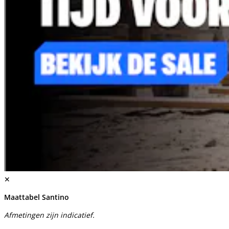
✕
Maattabel Santino
Afmetingen zijn indicatief.