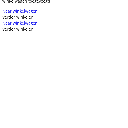
winkelwagen toegevoegd.
Naar winkelwagen
Verder winkelen
Naar winkelwagen
Verder winkelen