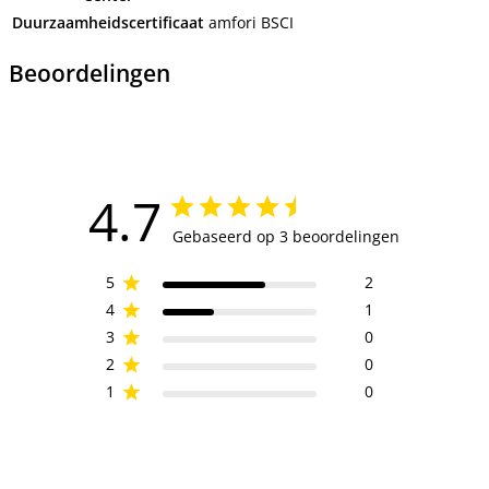
Duurzaamheidscertificaat
amfori BSCI
Beoordelingen
4.7
Gebaseerd op 3 beoordelingen
5
2
4
1
3
0
2
0
1
0