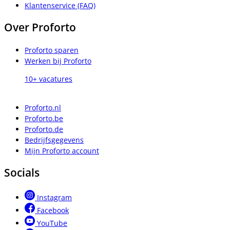
Klantenservice (FAQ)
Over Proforto
Proforto sparen
Werken bij Proforto
10+ vacatures
Proforto.nl
Proforto.be
Proforto.de
Bedrijfsgegevens
Mijn Proforto account
Socials
Instagram
Facebook
YouTube