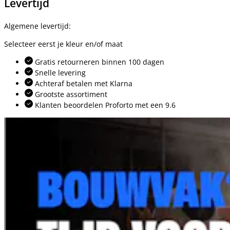
Levertijd
Algemene levertijd:
Selecteer eerst je kleur en/of maat
Gratis retourneren binnen 100 dagen
Snelle levering
Achteraf betalen met Klarna
Grootste assortiment
Klanten beoordelen Proforto met een 9.6