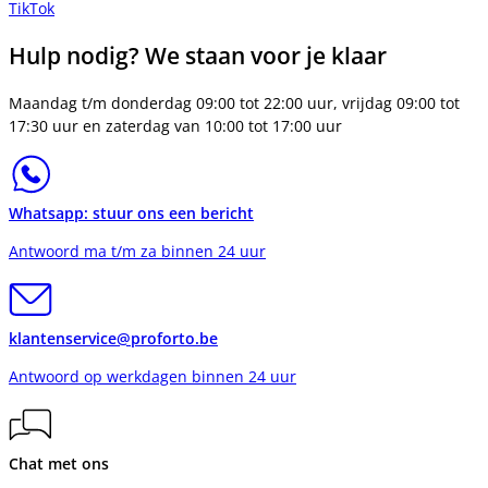
TikTok
Hulp nodig? We staan voor je klaar
Maandag t/m donderdag 09:00 tot 22:00 uur, vrijdag 09:00 tot
17:30 uur en zaterdag van 10:00 tot 17:00 uur
Whatsapp: stuur ons een bericht
Antwoord ma t/m za binnen 24 uur
klantenservice@proforto.be
Antwoord op werkdagen binnen 24 uur
Chat met ons