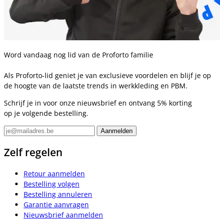
Word vandaag nog lid van de Proforto familie
Als Proforto-lid geniet je van exclusieve voordelen en blijf je op
de hoogte van de laatste trends in werkkleding en PBM.
Schrijf je in voor onze nieuwsbrief en ontvang 5% korting
op je volgende bestelling.
Zelf regelen
Retour aanmelden
Bestelling volgen
Bestelling annuleren
Garantie aanvragen
Nieuwsbrief aanmelden