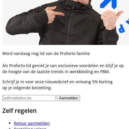
Word vandaag nog lid van de Proforto familie
Als Proforto-lid geniet je van exclusieve voordelen en blijf je op
de hoogte van de laatste trends in werkkleding en PBM.
Schrijf je in voor onze nieuwsbrief en ontvang 5% korting
op je volgende bestelling.
Zelf regelen
Retour aanmelden