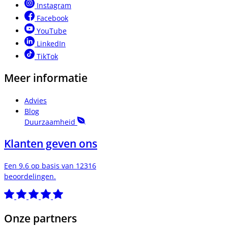
Instagram
Facebook
YouTube
LinkedIn
TikTok
Meer informatie
Advies
Blog
Duurzaamheid
Klanten geven ons
Een 9.6 op basis van 12316
beoordelingen.
Onze partners