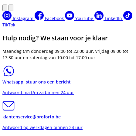
Instagram
Facebook
YouTube
LinkedIn
TikTok
Hulp nodig? We staan voor je klaar
Maandag t/m donderdag 09:00 tot 22:00 uur, vrijdag 09:00 tot
17:30 uur en zaterdag van 10:00 tot 17:00 uur
Whatsapp: stuur ons een bericht
Antwoord ma t/m za binnen 24 uur
klantenservice@proforto.be
Antwoord op werkdagen binnen 24 uur