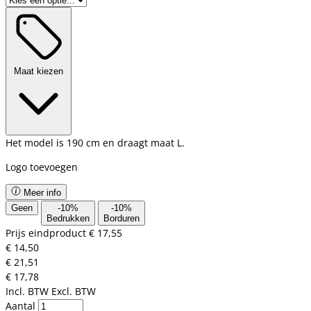
Maat kiezen
Het model is 190 cm en draagt maat L.
Logo toevoegen
Meer info
Geen
-
10
%
-
10
%
Bedrukken
Borduren
Prijs eindproduct
€ 17,55
€ 14,50
€ 21,51
€ 17,78
Incl. BTW
Excl. BTW
Aantal