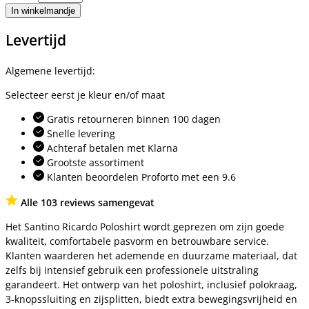
In winkelmandje
Levertijd
Algemene levertijd:
Selecteer eerst je kleur en/of maat
Gratis retourneren binnen 100 dagen
Snelle levering
Achteraf betalen met Klarna
Grootste assortiment
Klanten beoordelen Proforto met een 9.6
Alle 103 reviews samengevat
Het Santino Ricardo Poloshirt wordt geprezen om zijn goede
kwaliteit, comfortabele pasvorm en betrouwbare service.
Klanten waarderen het ademende en duurzame materiaal, dat
zelfs bij intensief gebruik een professionele uitstraling
garandeert. Het ontwerp van het poloshirt, inclusief polokraag,
3-knopssluiting en zijsplitten, biedt extra bewegingsvrijheid en