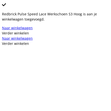
Redbrick Pulse Speed Lace Werkschoen S3 Hoog is aan je
winkelwagen toegevoegd.
Naar winkelwagen
Verder winkelen
Naar winkelwagen
Verder winkelen