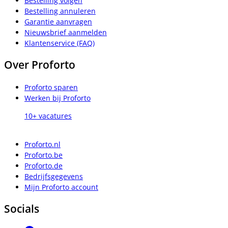
Bestelling volgen
Bestelling annuleren
Garantie aanvragen
Nieuwsbrief aanmelden
Klantenservice (FAQ)
Over Proforto
Proforto sparen
Werken bij Proforto
10+ vacatures
Proforto.nl
Proforto.be
Proforto.de
Bedrijfsgegevens
Mijn Proforto account
Socials