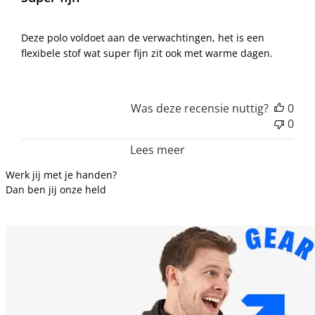
Deze polo voldoet aan de verwachtingen, het is een
flexibele stof wat super fijn zit ook met warme dagen.
Was deze recensie nuttig?
0
0
Lees meer
Werk jij met je handen?
Dan ben jij onze held