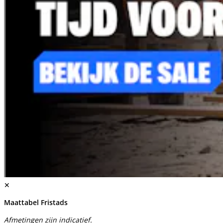
✕
Maattabel Fristads
Afmetingen zijn indicatief.