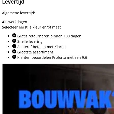
Levertijd
Algemene levertijd:
4-6 werkdagen
Selecteer eerst je kleur en/of maat
Gratis retourneren binnen 100 dagen
Snelle levering
Achteraf betalen met Klarna
Grootste assortiment
Klanten beoordelen Proforto met een 9.6