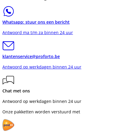
Whatsapp: stuur ons een bericht
Antwoord ma t/m za binnen 24 uur
klantenservice@proforto.be
Antwoord op werkdagen binnen 24 uur
Chat met ons
Antwoord op werkdagen binnen 24 uur
Onze pakketten worden verstuurd met