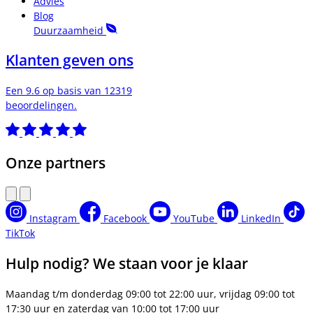
Advies
Blog
Duurzaamheid
Klanten geven ons
Een 9.6 op basis van 12319
beoordelingen.
Onze partners
Instagram
Facebook
YouTube
LinkedIn
TikTok
Hulp nodig? We staan voor je klaar
Maandag t/m donderdag 09:00 tot 22:00 uur, vrijdag 09:00 tot
17:30 uur en zaterdag van 10:00 tot 17:00 uur