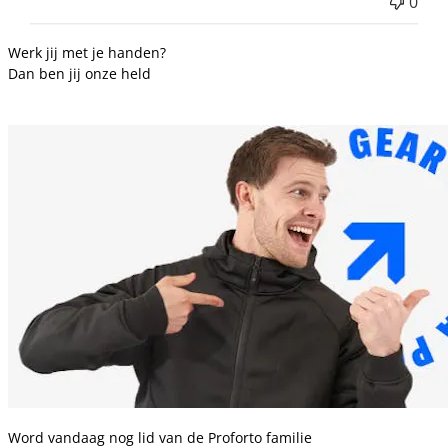
0
Werk jij met je handen?
Dan ben jij onze held
Word vandaag nog lid van de Proforto familie