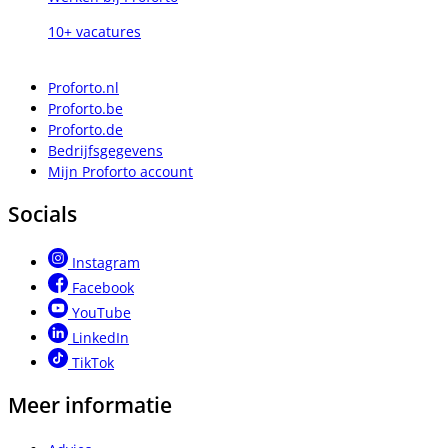
10+ vacatures
Proforto.nl
Proforto.be
Proforto.de
Bedrijfsgegevens
Mijn Proforto account
Socials
Instagram
Facebook
YouTube
LinkedIn
TikTok
Meer informatie