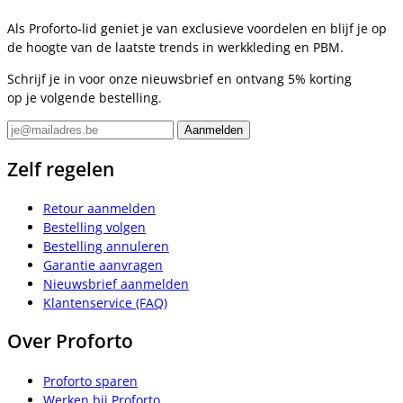
Als Proforto-lid geniet je van exclusieve voordelen en blijf je op
de hoogte van de laatste trends in werkkleding en PBM.
Schrijf je in voor onze nieuwsbrief en ontvang 5% korting
op je volgende bestelling.
Zelf regelen
Retour aanmelden
Bestelling volgen
Bestelling annuleren
Garantie aanvragen
Nieuwsbrief aanmelden
Klantenservice (FAQ)
Over Proforto
Proforto sparen
Werken bij Proforto