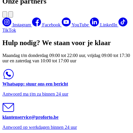
Onze partners
Instagram
Facebook
YouTube
LinkedIn
TikTok
Hulp nodig? We staan voor je klaar
Maandag t/m donderdag 09:00 tot 22:00 uur, vrijdag 09:00 tot 17:30
uur en zaterdag van 10:00 tot 17:00 uur
Whatsapp: stuur ons een bericht
Antwoord ma t/m za binnen 24 uur
klantenservice@proforto.be
Antwoord op werkdagen binnen 24 uur