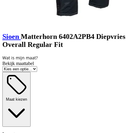
Sioen
Matterhorn 6402A2PB4 Diepvries
Overall Regular Fit
Bekijk maattabel
Maat kiezen