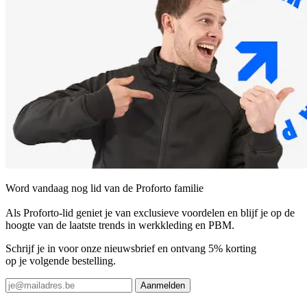
Word vandaag nog lid van de Proforto familie
Als Proforto-lid geniet je van exclusieve voordelen en blijf je op de
hoogte van de laatste trends in werkkleding en PBM.
Schrijf je in voor onze nieuwsbrief en ontvang 5% korting
op je volgende bestelling.