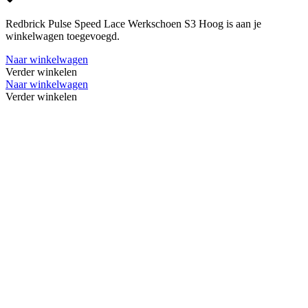
Redbrick Pulse Speed Lace Werkschoen S3 Hoog is aan je
winkelwagen toegevoegd.
Naar winkelwagen
Verder winkelen
Naar winkelwagen
Verder winkelen