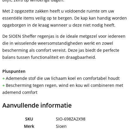
Met 2 opgezette zakken heeft u voldoende ruimte om uw
essentiële items veilig op te bergen. De kap kan handig worden
opgeborgen in de kraag wanneer u deze niet nodig heeft.
De SIOEN Sheffer regenjas is de ideale metgezel voor iedereen
die in wisselende weersomstandigheden werkt en zowel
bescherming als comfort vereist. Deze jas biedt de perfecte
balans tussen functionaliteit en draagbaarheid.
Pluspunten
+
Ademende stof die uw lichaam koel en comfortabel houdt
+
Bescherming tegen regen, wind en kou wil combineren met
ademend comfort
Aanvullende informatie
SKU
SIO-698ZA2X98
Merk
Sioen