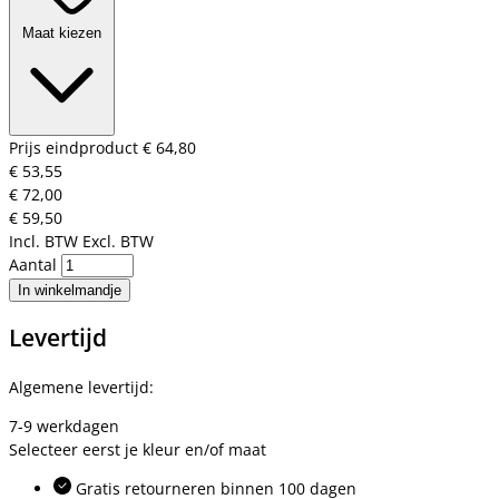
Maat kiezen
Prijs eindproduct
€ 64,80
€ 53,55
€ 72,00
€ 59,50
Incl. BTW
Excl. BTW
Aantal
In winkelmandje
Levertijd
Algemene levertijd:
7-9 werkdagen
Selecteer eerst je kleur en/of maat
Gratis retourneren binnen 100 dagen