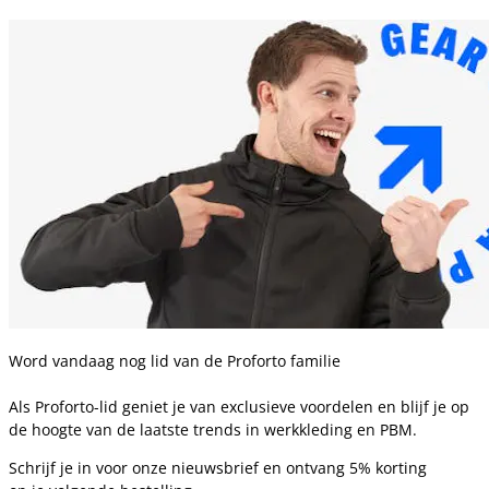
Word vandaag nog lid van de Proforto familie
Als Proforto-lid geniet je van exclusieve voordelen en blijf je op
de hoogte van de laatste trends in werkkleding en PBM.
Schrijf je in voor onze nieuwsbrief en ontvang 5% korting