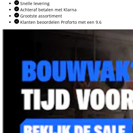
Snelle levering
Achteraf betalen met Klarna
Grootste assortiment
Klanten beoordelen Proforto met een 9.6