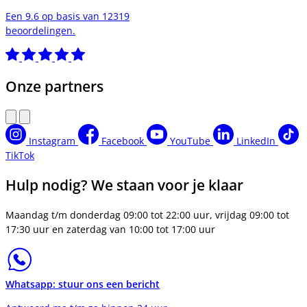
Een 9.6 op basis van 12319
beoordelingen.
Onze partners
Instagram
Facebook
YouTube
LinkedIn
TikTok
Hulp nodig? We staan voor je klaar
Maandag t/m donderdag 09:00 tot 22:00 uur, vrijdag 09:00 tot
17:30 uur en zaterdag van 10:00 tot 17:00 uur
Whatsapp: stuur ons een bericht