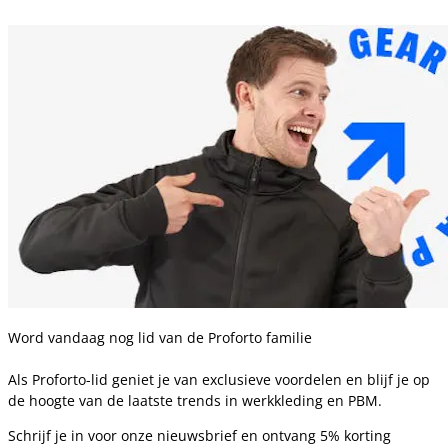
Word vandaag nog lid van de Proforto familie
Als Proforto-lid geniet je van exclusieve voordelen en blijf je op
de hoogte van de laatste trends in werkkleding en PBM.
Schrijf je in voor onze nieuwsbrief en ontvang 5% korting