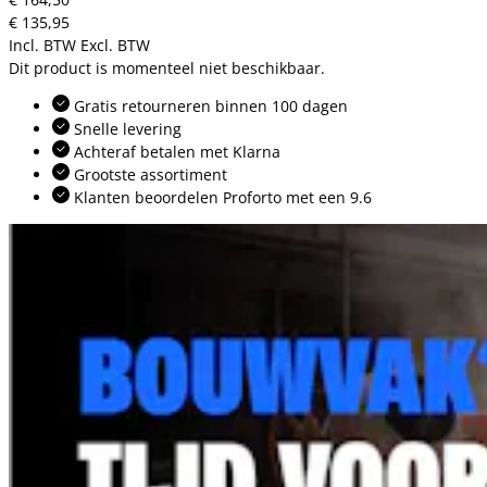
€ 135,95
Incl. BTW
Excl. BTW
Dit product is momenteel niet beschikbaar.
Gratis retourneren binnen 100 dagen
Snelle levering
Achteraf betalen met Klarna
Grootste assortiment
Klanten beoordelen Proforto met een 9.6