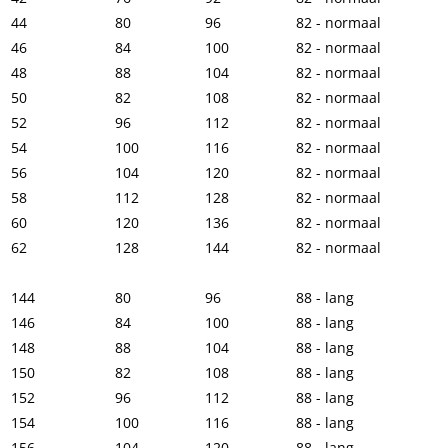
44
80
96
82 - normaal
46
84
100
82 - normaal
48
88
104
82 - normaal
50
82
108
82 - normaal
52
96
112
82 - normaal
54
100
116
82 - normaal
56
104
120
82 - normaal
58
112
128
82 - normaal
60
120
136
82 - normaal
62
128
144
82 - normaal
144
80
96
88 - lang
146
84
100
88 - lang
148
88
104
88 - lang
150
82
108
88 - lang
152
96
112
88 - lang
154
100
116
88 - lang
156
104
120
88 - lang