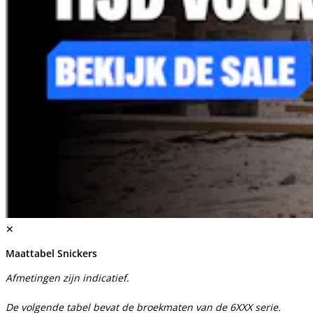
✕
Maattabel Snickers
Afmetingen zijn indicatief.
De volgende tabel bevat de broekmaten van de 6XXX serie.