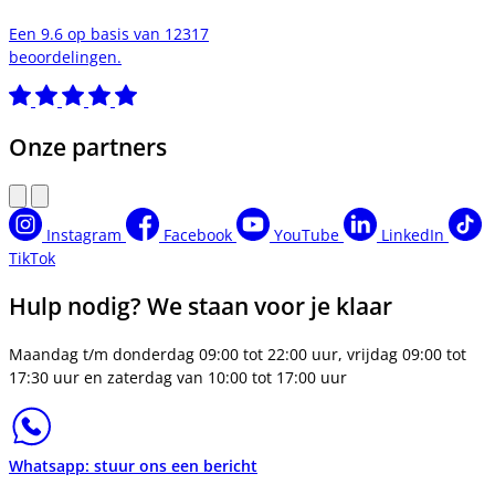
Een 9.6 op basis van 12317
beoordelingen.
Onze partners
Instagram
Facebook
YouTube
LinkedIn
TikTok
Hulp nodig? We staan voor je klaar
Maandag t/m donderdag 09:00 tot 22:00 uur, vrijdag 09:00 tot
17:30 uur en zaterdag van 10:00 tot 17:00 uur
Whatsapp: stuur ons een bericht