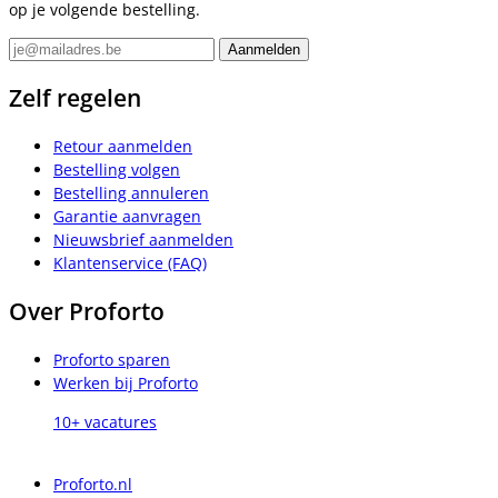
op je volgende bestelling.
Zelf regelen
Retour aanmelden
Bestelling volgen
Bestelling annuleren
Garantie aanvragen
Nieuwsbrief aanmelden
Klantenservice (FAQ)
Over Proforto
Proforto sparen
Werken bij Proforto
10+ vacatures
Proforto.nl