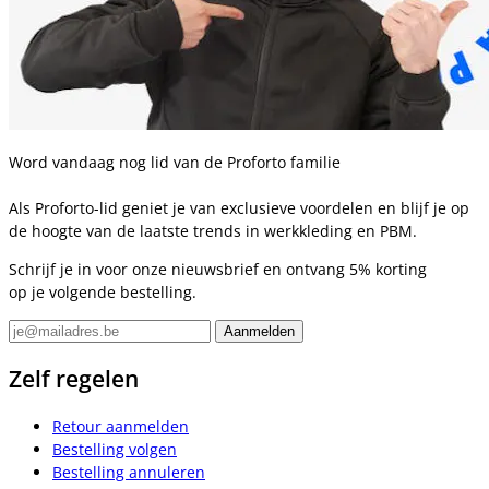
Word vandaag nog lid van de Proforto familie
Als Proforto-lid geniet je van exclusieve voordelen en blijf je op
de hoogte van de laatste trends in werkkleding en PBM.
Schrijf je in voor onze nieuwsbrief en ontvang 5% korting
op je volgende bestelling.
Zelf regelen
Retour aanmelden
Bestelling volgen
Bestelling annuleren