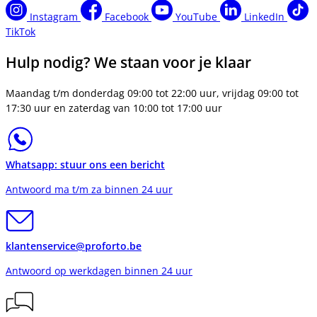
Instagram
Facebook
YouTube
LinkedIn
TikTok
Hulp nodig? We staan voor je klaar
Maandag t/m donderdag 09:00 tot 22:00 uur, vrijdag 09:00 tot
17:30 uur en zaterdag van 10:00 tot 17:00 uur
Whatsapp: stuur ons een bericht
Antwoord ma t/m za binnen 24 uur
klantenservice@proforto.be
Antwoord op werkdagen binnen 24 uur