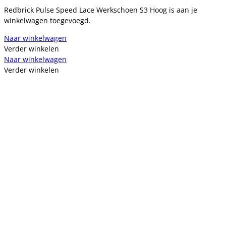
Redbrick Pulse Speed Lace Werkschoen S3 Hoog is aan je
winkelwagen toegevoegd.
Naar winkelwagen
Verder winkelen
Naar winkelwagen
Verder winkelen