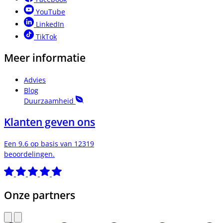
YouTube
LinkedIn
TikTok
Meer informatie
Advies
Blog
Duurzaamheid
Klanten geven ons
Een 9.6 op basis van 12319
beoordelingen.
Onze partners