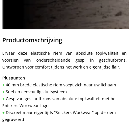
Productomschrijving
Ervaar deze elastische riem van absolute topkwaliteit en
voorzien van onderscheidende gesp in geschutbrons.
Ontworpen voor comfort tijdens het werk en eigentijdse flair.
Pluspunten
+
40 mm brede elastische riem voegt zich naar uw lichaam
+
Snel en eenvoudig sluitsysteem
+
Gesp van geschutbrons van absolute topkwaliteit met het
Snickers Workwear-logo
+
Discreet maar eigentijds “Snickers Workwear” op de riem
gegraveerd