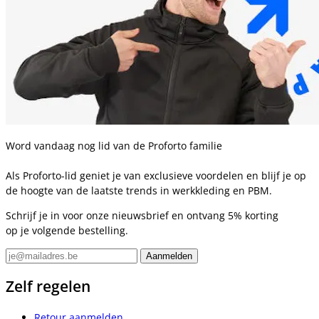
Word vandaag nog lid van de Proforto familie
Als Proforto-lid geniet je van exclusieve voordelen en blijf je op
de hoogte van de laatste trends in werkkleding en PBM.
Schrijf je in voor onze nieuwsbrief en ontvang 5% korting
op je volgende bestelling.
Zelf regelen
Retour aanmelden