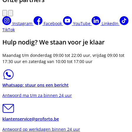
Instagram
Facebook
YouTube
LinkedIn
TikTok
Hulp nodig? We staan voor je klaar
Maandag t/m donderdag 09:00 tot 22:00 uur, vrijdag 09:00 tot
17:30 uur en zaterdag van 10:00 tot 17:00 uur
Whatsapp: stuur ons een bericht
Antwoord ma t/m za binnen 24 uur
klantenservice@proforto.be
Antwoord op werkdagen binnen 24 uur