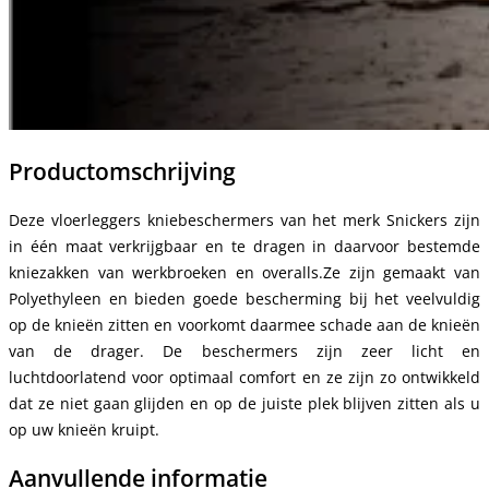
Productomschrijving
Deze vloerleggers kniebeschermers van het merk Snickers zijn
in één maat verkrijgbaar en te dragen in daarvoor bestemde
kniezakken van werkbroeken en overalls.Ze zijn gemaakt van
Polyethyleen en bieden goede bescherming bij het veelvuldig
op de knieën zitten en voorkomt daarmee schade aan de knieën
van de drager. De beschermers zijn zeer licht en
luchtdoorlatend voor optimaal comfort en ze zijn zo ontwikkeld
dat ze niet gaan glijden en op de juiste plek blijven zitten als u
op uw knieën kruipt.
Aanvullende informatie