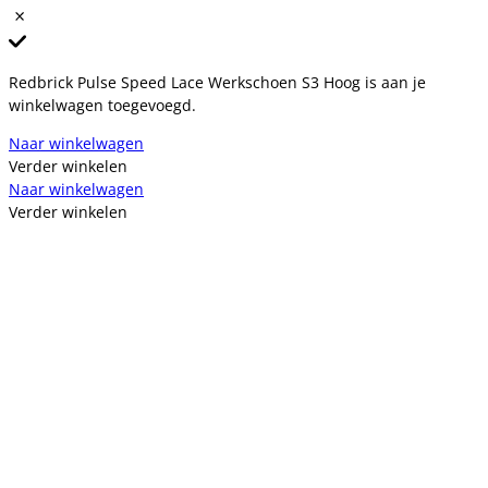
Redbrick Pulse Speed Lace Werkschoen S3 Hoog is aan je
winkelwagen toegevoegd.
Naar winkelwagen
Verder winkelen
Naar winkelwagen
Verder winkelen