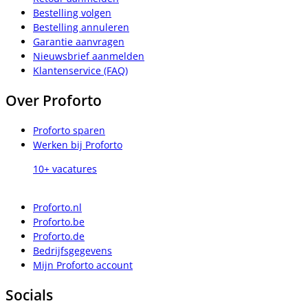
Bestelling volgen
Bestelling annuleren
Garantie aanvragen
Nieuwsbrief aanmelden
Klantenservice (FAQ)
Over Proforto
Proforto sparen
Werken bij Proforto
10+ vacatures
Proforto.nl
Proforto.be
Proforto.de
Bedrijfsgegevens
Mijn Proforto account
Socials