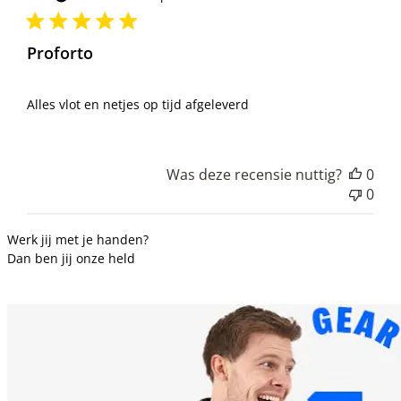
Proforto
Alles vlot en netjes op tijd afgeleverd
Was deze recensie nuttig?
0
0
Werk jij met je handen?
Dan ben jij onze held