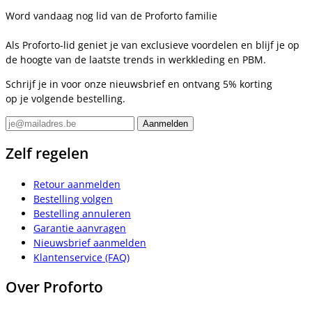
Word vandaag nog lid van de Proforto familie
Als Proforto-lid geniet je van exclusieve voordelen en blijf je op
de hoogte van de laatste trends in werkkleding en PBM.
Schrijf je in voor onze nieuwsbrief en ontvang 5% korting
op je volgende bestelling.
Zelf regelen
Retour aanmelden
Bestelling volgen
Bestelling annuleren
Garantie aanvragen
Nieuwsbrief aanmelden
Klantenservice (FAQ)
Over Proforto