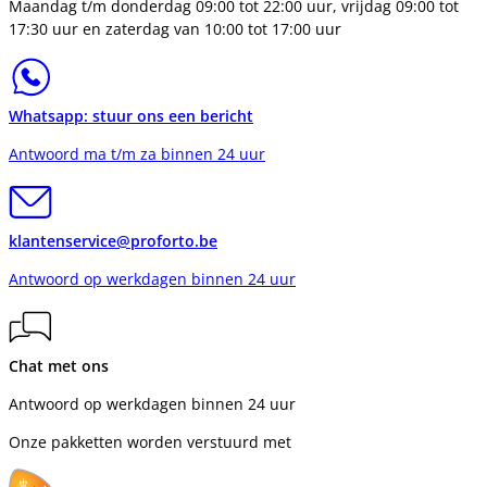
Maandag t/m donderdag 09:00 tot 22:00 uur, vrijdag 09:00 tot
17:30 uur en zaterdag van 10:00 tot 17:00 uur
Whatsapp: stuur ons een bericht
Antwoord ma t/m za binnen 24 uur
klantenservice@proforto.be
Antwoord op werkdagen binnen 24 uur
Chat met ons
Antwoord op werkdagen binnen 24 uur
Onze pakketten worden verstuurd met