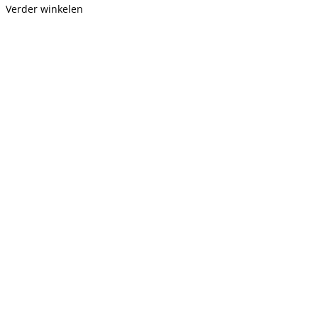
Verder winkelen