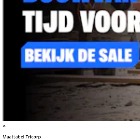
✕
Maattabel Tricorp