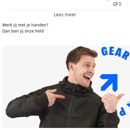
0
Lees meer
Werk jij met je handen?
Dan ben jij onze held