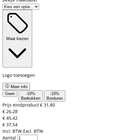
Maat kiezen
Logo toevoegen
Meer info
Geen
-
10
%
-
10
%
Bedrukken
Borduren
Prijs eindproduct
€ 31,80
€ 26,28
€ 45,42
€ 37,54
Incl. BTW
Excl. BTW
Aantal