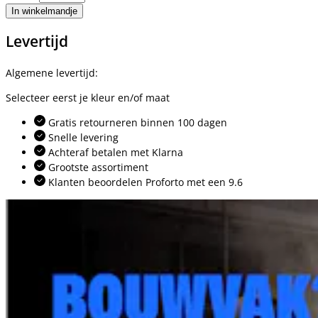
In winkelmandje
Levertijd
Algemene levertijd:
Selecteer eerst je kleur en/of maat
Gratis retourneren binnen 100 dagen
Snelle levering
Achteraf betalen met Klarna
Grootste assortiment
Klanten beoordelen Proforto met een 9.6