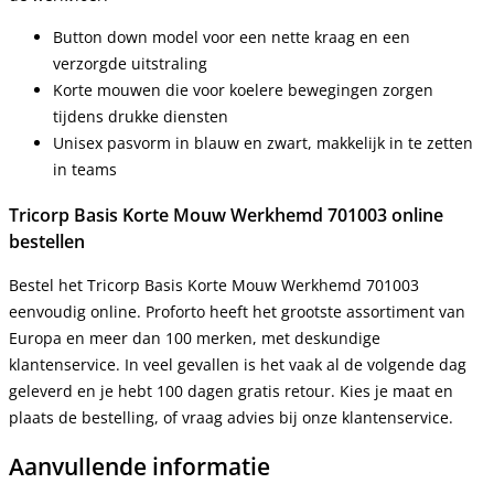
Button down model voor een nette kraag en een
verzorgde uitstraling
Korte mouwen die voor koelere bewegingen zorgen
tijdens drukke diensten
Unisex pasvorm in blauw en zwart, makkelijk in te zetten
in teams
Tricorp Basis Korte Mouw Werkhemd 701003 online
bestellen
Bestel het Tricorp Basis Korte Mouw Werkhemd 701003
eenvoudig online. Proforto heeft het grootste assortiment van
Europa en meer dan 100 merken, met deskundige
klantenservice. In veel gevallen is het vaak al de volgende dag
geleverd en je hebt 100 dagen gratis retour. Kies je maat en
plaats de bestelling, of vraag advies bij onze klantenservice.
Aanvullende informatie