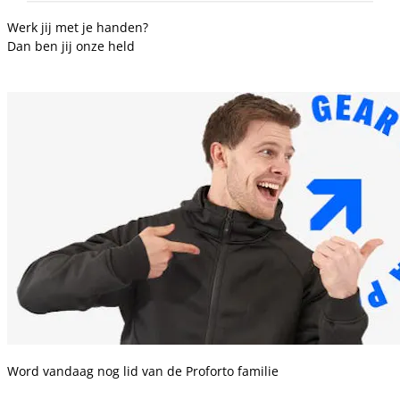
Werk jij met je handen?
Dan ben jij onze held
Word vandaag nog lid van de Proforto familie