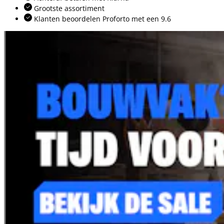
Grootste assortiment
Klanten beoordelen Proforto met een 9.6