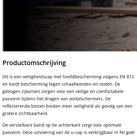
Productomschrijving
Dit is een veiligheidscap met hoofdbescherming volgens EN 812
en biedt bescherming tegen schaafwonden en stoten. De
gebogen zijkanten zorgen voor een veilige en comfortabele
pasvorm tijdens het dragen van oorbeschermers. De
reflecterende biezen bieden meer veiligheid als gevolg van een
grotere zichtbaarheid.
De verstelbare band op de achterkant zorgt voor optimale
pasvorm. Deze uitvoering van de u-cap is verkrijgbaar in fel geel