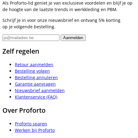
Als Proforto-lid geniet je van exclusieve voordelen en blijf je op
de hoogte van de laatste trends in werkkleding en PBM.
Schrijf je in voor onze nieuwsbrief en ontvang 5% korting
op je volgende bestelling.
Zelf regelen
Retour aanmelden
Bestelling volgen
Bestelling annuleren
Garantie aanvragen
Nieuwsbrief aanmelden
Klantenservice (FAQ)
Over Proforto
Proforto sparen
Werken bij Proforto