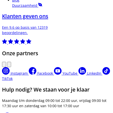
Blog
Duurzaamheid
Klanten geven ons
Een 9.6 op basis van 12319
beoordelingen.
Onze partners
Instagram
Facebook
YouTube
LinkedIn
TikTok
Hulp nodig? We staan voor je klaar
Maandag t/m donderdag 09:00 tot 22:00 uur, vrijdag 09:00 tot
17:30 uur en zaterdag van 10:00 tot 17:00 uur