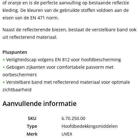
of oranje en is de perfecte aanvulling op bestaande reflectie
kleding. De kleuren van de gebruikte stoffen voldoen aan de
eisen van de EN 471 norm.
Naast de reflecterende biezen, bestaat de verstelbare band ook
uit reflecterend materiaal.
Pluspunten
+
Veiligheidscap volgens EN 812 voor hoofdbescherming
+
Gebogen zijkanten voor comfortabele pasvorm met
oorbeschermers
+
Verstelbare band met reflecterend materiaal voor optimale
zichtbaarheid
Aanvullende informatie
SKU
6.70.250.00
Type
Hoofdbedekkingsmiddelen
Merk
UVEX