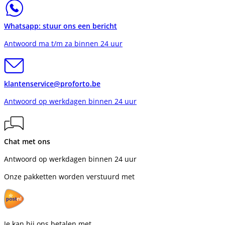
Whatsapp: stuur ons een bericht
Antwoord ma t/m za binnen 24 uur
klantenservice@proforto.be
Antwoord op werkdagen binnen 24 uur
Chat met ons
Antwoord op werkdagen binnen 24 uur
Onze pakketten worden verstuurd met
Je kan bij ons betalen met