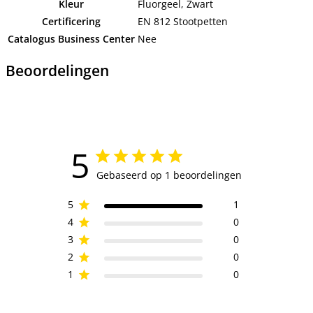
Kleur
Fluorgeel, Zwart
Certificering
EN 812 Stootpetten
Catalogus Business Center
Nee
Beoordelingen
5
Gebaseerd op 1 beoordelingen
5
1
4
0
3
0
2
0
1
0