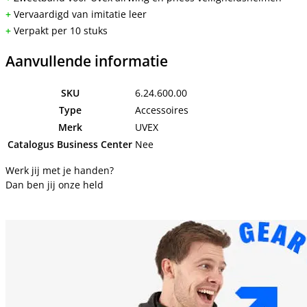
+
Vervaardigd van imitatie leer
+
Verpakt per 10 stuks
Aanvullende informatie
SKU
6.24.600.00
Type
Accessoires
Merk
UVEX
Catalogus Business Center
Nee
Werk jij met je handen?
Dan ben jij onze held