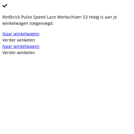
Redbrick Pulse Speed Lace Werkschoen S3 Hoog is aan je
winkelwagen toegevoegd.
Naar winkelwagen
Verder winkelen
Naar winkelwagen
Verder winkelen