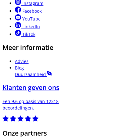
Instagram
Facebook
YouTube
LinkedIn
TikTok
Meer informatie
Advies
Blog
Duurzaamheid
Klanten geven ons
Een 9.6 op basis van 12318
beoordelingen.
Onze partners