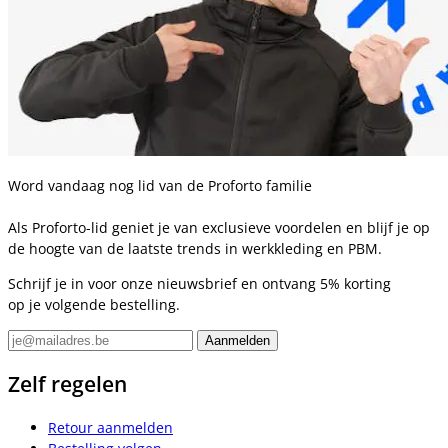
Word vandaag nog lid van de Proforto familie
Als Proforto-lid geniet je van exclusieve voordelen en blijf je op
de hoogte van de laatste trends in werkkleding en PBM.
Schrijf je in voor onze nieuwsbrief en ontvang 5% korting
op je volgende bestelling.
Zelf regelen
Retour aanmelden