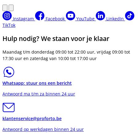
Instagram
Facebook
YouTube
LinkedIn
TikTok
Hulp nodig? We staan voor je klaar
Maandag t/m donderdag 09:00 tot 22:00 uur, vrijdag 09:00 tot
17:30 uur en zaterdag van 10:00 tot 17:00 uur
Whatsapp: stuur ons een bericht
Antwoord ma t/m za binnen 24 uur
klantenservice@proforto.be
Antwoord op werkdagen binnen 24 uur