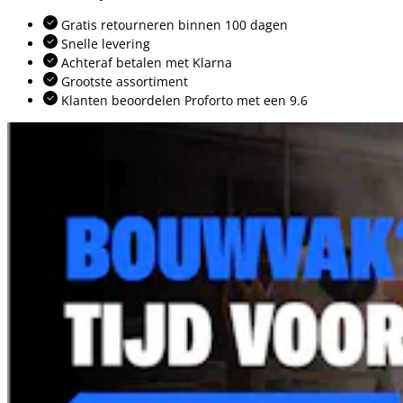
Gratis retourneren binnen 100 dagen
Snelle levering
Achteraf betalen met Klarna
Grootste assortiment
Klanten beoordelen Proforto met een 9.6