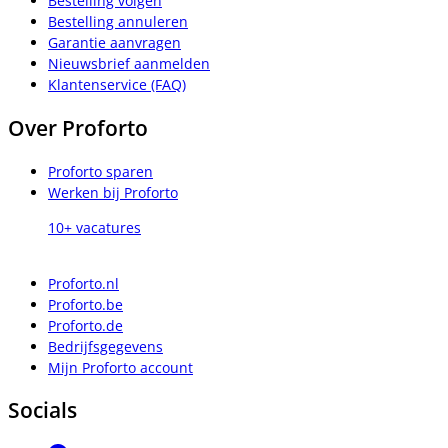
Bestelling volgen
Bestelling annuleren
Garantie aanvragen
Nieuwsbrief aanmelden
Klantenservice (FAQ)
Over Proforto
Proforto sparen
Werken bij Proforto
10+ vacatures
Proforto.nl
Proforto.be
Proforto.de
Bedrijfsgegevens
Mijn Proforto account
Socials