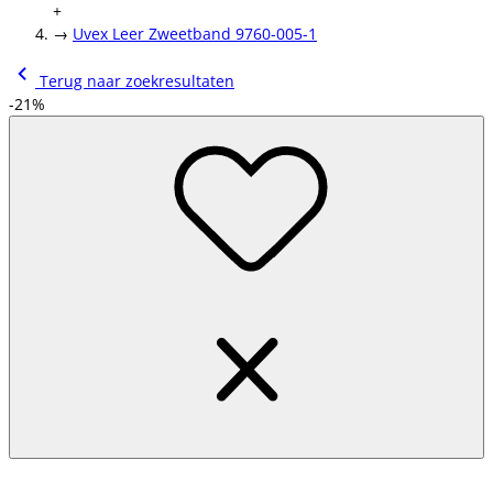
+
→
Uvex Leer Zweetband 9760-005-1
Terug naar zoekresultaten
-21%