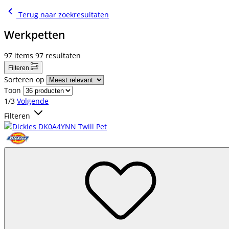
Terug naar zoekresultaten
Werkpetten
97
items
97
resultaten
Filteren
Sorteren op
Toon
1/3
Volgende
Filteren