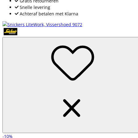
Gratis retourneren
Snelle levering
Achteraf betalen met Klarna
-10%