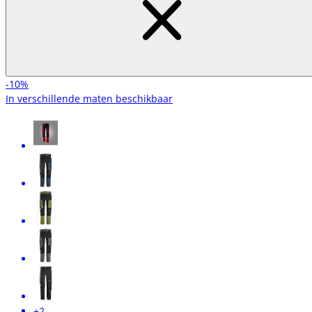
-10%
In verschillende maten beschikbaar
+2