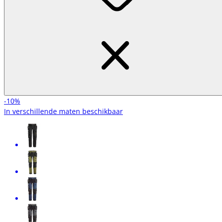
-10%
In verschillende maten beschikbaar