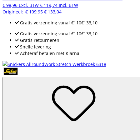
€ 98,96
Excl. BTW
€ 119,74
Incl. BTW
Origineel:
€ 109,95
€ 133,04
Gratis verzending
vanaf
€110
€133,10
Gratis verzending
vanaf
€110
€133,10
Gratis retourneren
Snelle levering
Achteraf betalen met Klarna