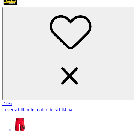
-10%
In verschillende maten beschikbaar