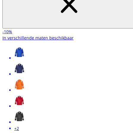
-10%
In verschillende maten beschikbaar
+2