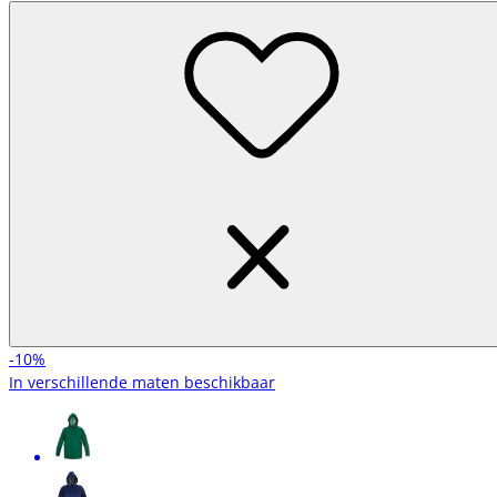
-10%
In verschillende maten beschikbaar