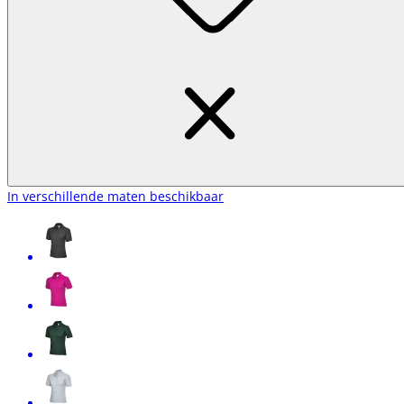
In verschillende maten beschikbaar