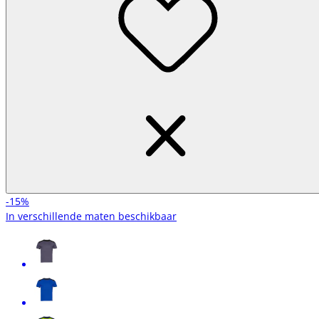
-15%
In verschillende maten beschikbaar