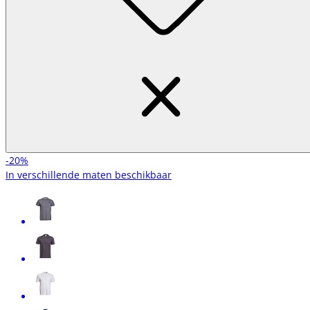
-20%
In verschillende maten beschikbaar