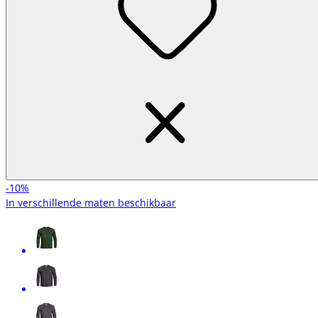
-10%
In verschillende maten beschikbaar