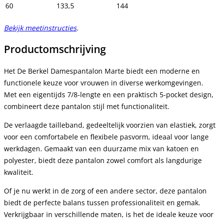
60
133,5
144
Bekijk meetinstructies
.
Productomschrijving
Het De Berkel Damespantalon Marte biedt een moderne en
functionele keuze voor vrouwen in diverse werkomgevingen.
Met een eigentijds 7/8-lengte en een praktisch 5-pocket design,
combineert deze pantalon stijl met functionaliteit.
De verlaagde tailleband, gedeeltelijk voorzien van elastiek, zorgt
voor een comfortabele en flexibele pasvorm, ideaal voor lange
werkdagen. Gemaakt van een duurzame mix van katoen en
polyester, biedt deze pantalon zowel comfort als langdurige
kwaliteit.
Of je nu werkt in de zorg of een andere sector, deze pantalon
biedt de perfecte balans tussen professionaliteit en gemak.
Verkrijgbaar in verschillende maten, is het de ideale keuze voor