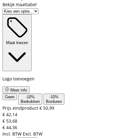
Bekijk maattabel
Maat kiezen
Logo toevoegen
Meer info
Geen
-
10
%
-
10
%
Bedrukken
Borduren
Prijs eindproduct
€ 50,99
€ 42,14
€ 53,68
€ 44,36
Incl. BTW
Excl. BTW