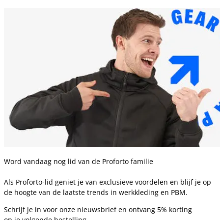
Word vandaag nog lid van de Proforto familie
Als Proforto-lid geniet je van exclusieve voordelen en blijf je op
de hoogte van de laatste trends in werkkleding en PBM.
Schrijf je in voor onze nieuwsbrief en ontvang 5% korting
op je volgende bestelling.