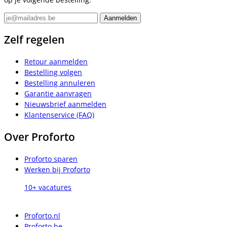
Zelf regelen
Retour aanmelden
Bestelling volgen
Bestelling annuleren
Garantie aanvragen
Nieuwsbrief aanmelden
Klantenservice (FAQ)
Over Proforto
Proforto sparen
Werken bij Proforto
10+ vacatures
Proforto.nl
Proforto.be