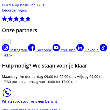
Een 9.6 op basis van 12318
beoordelingen.
Onze partners
Instagram
Facebook
YouTube
LinkedIn
TikTok
Hulp nodig? We staan voor je klaar
Maandag t/m donderdag 09:00 tot 22:00 uur, vrijdag 09:00 tot
17:30 uur en zaterdag van 10:00 tot 17:00 uur
Whatsapp: stuur ons een bericht
Antwoord ma t/m za binnen 24 uur