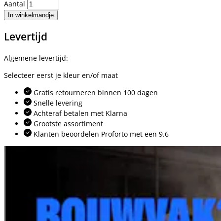
Aantal
In winkelmandje
Levertijd
Algemene levertijd:
Selecteer eerst je kleur en/of maat
Gratis retourneren binnen 100 dagen
Snelle levering
Achteraf betalen met Klarna
Grootste assortiment
Klanten beoordelen Proforto met een 9.6