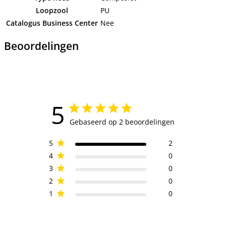
Loopzool
PU
Catalogus Business Center
Nee
Beoordelingen
5
Gebaseerd op 2 beoordelingen
5
2
4
0
3
0
2
0
1
0