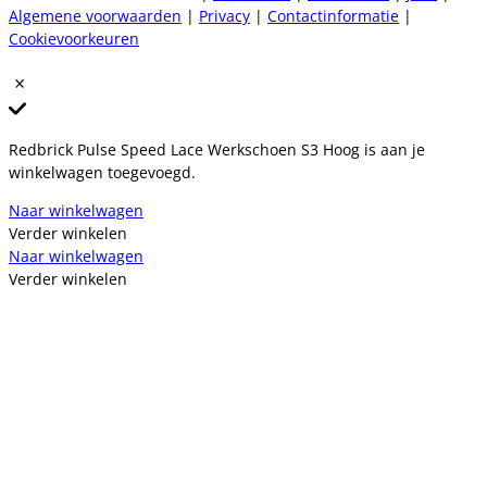
Algemene voorwaarden
|
Privacy
|
Contactinformatie
|
Cookievoorkeuren
Redbrick Pulse Speed Lace Werkschoen S3 Hoog is aan je
winkelwagen toegevoegd.
Naar winkelwagen
Verder winkelen
Naar winkelwagen
Verder winkelen