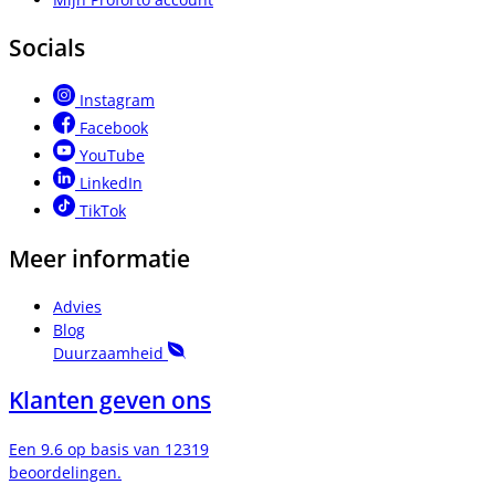
Socials
Instagram
Facebook
YouTube
LinkedIn
TikTok
Meer informatie
Advies
Blog
Duurzaamheid
Klanten geven ons
Een 9.6 op basis van 12319
beoordelingen.