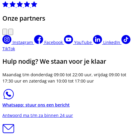
Onze partners
Instagram
Facebook
YouTube
LinkedIn
TikTok
Hulp nodig? We staan voor je klaar
Maandag t/m donderdag 09:00 tot 22:00 uur, vrijdag 09:00 tot
17:30 uur en zaterdag van 10:00 tot 17:00 uur
Whatsapp: stuur ons een bericht
Antwoord ma t/m za binnen 24 uur