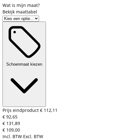
Bekijk maattabel
Schoenmaat kiezen
Prijs eindproduct
€ 112,11
€ 92,65
€ 131,89
€ 109,00
Incl. BTW
Excl. BTW