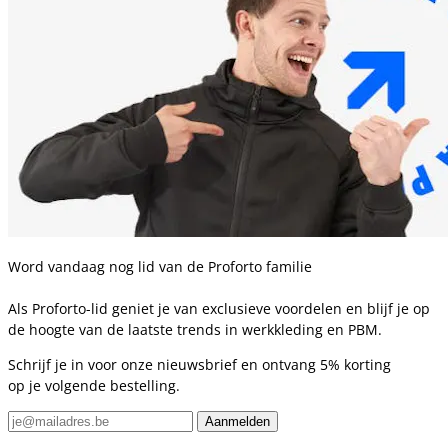
Word vandaag nog lid van de Proforto familie
Als Proforto-lid geniet je van exclusieve voordelen en blijf je op
de hoogte van de laatste trends in werkkleding en PBM.
Schrijf je in voor onze nieuwsbrief en ontvang 5% korting
op je volgende bestelling.