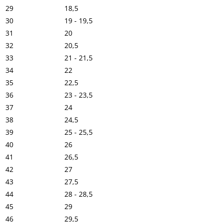
29
18,5
30
19 - 19,5
31
20
32
20,5
33
21 - 21,5
34
22
35
22,5
36
23 - 23,5
37
24
38
24,5
39
25 - 25,5
40
26
41
26,5
42
27
43
27,5
44
28 - 28,5
45
29
46
29,5