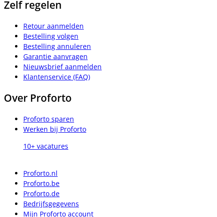
Zelf regelen
Retour aanmelden
Bestelling volgen
Bestelling annuleren
Garantie aanvragen
Nieuwsbrief aanmelden
Klantenservice (FAQ)
Over Proforto
Proforto sparen
Werken bij Proforto
10+ vacatures
Proforto.nl
Proforto.be
Proforto.de
Bedrijfsgegevens
Mijn Proforto account