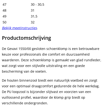
47
30 - 30,5
48
31
49
31,5
50
32
Bekijk meetinstructies
.
Productomschrijving
De Gevavi 1550/00 gesloten schoenklomp is een betrouwbare
keuze voor professionals die comfort en duurzaamheid
waarderen. Deze schoenklomp is gemaakt van glad rundleder,
wat zorgt voor een stijlvolle uitstraling en een goede
bescherming van de voeten.
De houten binnenzool biedt een natuurlijk voetbed en zorgt
voor een optimaal draagcomfort gedurende de hele werkdag.
De PU loopzool is bijzonder slijtvast en voorzien van een
vuillossend profiel, waardoor de klomp grip biedt op
verschillende ondergronden.