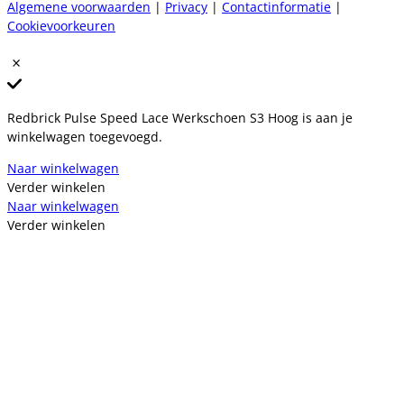
Algemene voorwaarden
|
Privacy
|
Contactinformatie
|
Cookievoorkeuren
Redbrick Pulse Speed Lace Werkschoen S3 Hoog is aan je
winkelwagen toegevoegd.
Naar winkelwagen
Verder winkelen
Naar winkelwagen
Verder winkelen