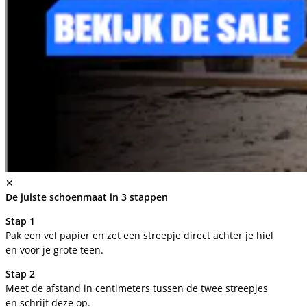
✕
De juiste schoenmaat in 3 stappen
Stap 1
Pak een vel papier en zet een streepje direct achter je hiel
en voor je grote teen.
Stap 2
Meet de afstand in centimeters tussen de twee streepjes
en schrijf deze op.