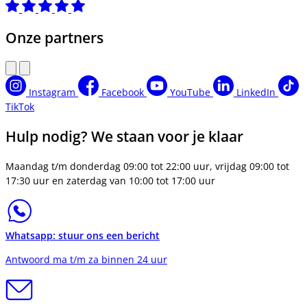
Onze partners
Instagram
Facebook
YouTube
LinkedIn
TikTok
Hulp nodig? We staan voor je klaar
Maandag t/m donderdag 09:00 tot 22:00 uur, vrijdag 09:00 tot
17:30 uur en zaterdag van 10:00 tot 17:00 uur
Whatsapp: stuur ons een bericht
Antwoord ma t/m za binnen 24 uur