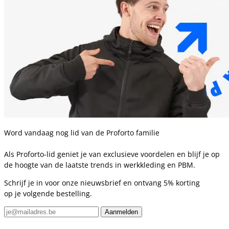
Word vandaag nog lid van de Proforto familie
Als Proforto-lid geniet je van exclusieve voordelen en blijf je op
de hoogte van de laatste trends in werkkleding en PBM.
Schrijf je in voor onze nieuwsbrief en ontvang 5% korting
op je volgende bestelling.