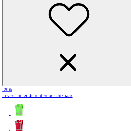
-20%
In verschillende maten beschikbaar