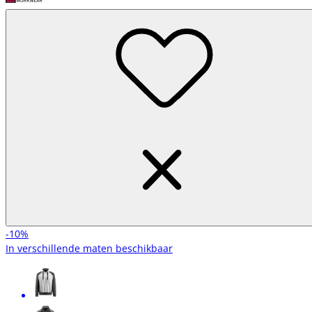
-10%
In verschillende maten beschikbaar