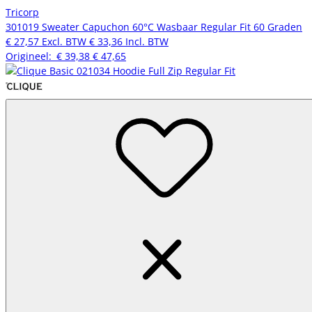
Tricorp
301019 Sweater Capuchon 60°C Wasbaar Regular Fit 60 Graden
€ 27,57
Excl. BTW
€ 33,36
Incl. BTW
Origineel:
€ 39,38
€ 47,65