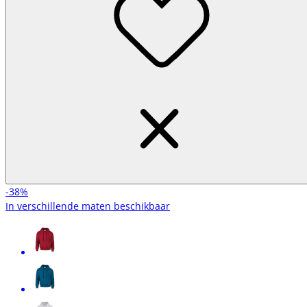
-38%
In verschillende maten beschikbaar