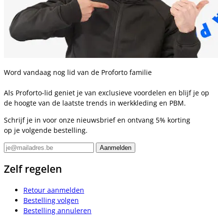
Word vandaag nog lid van de Proforto familie
Als Proforto-lid geniet je van exclusieve voordelen en blijf je op
de hoogte van de laatste trends in werkkleding en PBM.
Schrijf je in voor onze nieuwsbrief en ontvang 5% korting
op je volgende bestelling.
Zelf regelen
Retour aanmelden
Bestelling volgen
Bestelling annuleren