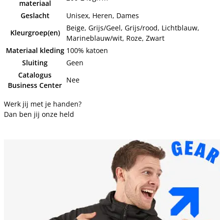
materiaal
Geslacht
Unisex, Heren, Dames
Beige, Grijs/Geel, Grijs/rood, Lichtblauw,
Kleurgroep(en)
Marineblauw/wit, Roze, Zwart
Materiaal kleding
100% katoen
Sluiting
Geen
Catalogus
Nee
Business Center
Werk jij met je handen?
Dan ben jij onze held