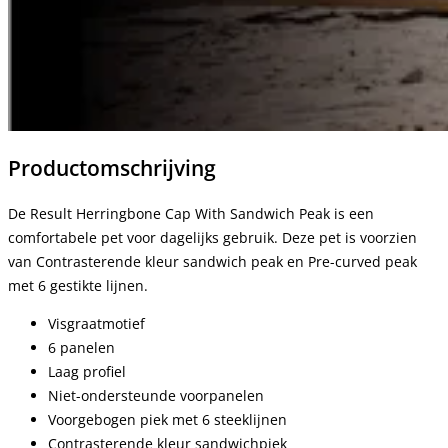
Productomschrijving
De Result Herringbone Cap With Sandwich Peak is een
comfortabele pet voor dagelijks gebruik. Deze pet is voorzien
van Contrasterende kleur sandwich peak en Pre-curved peak
met 6 gestikte lijnen.
Visgraatmotief
6 panelen
Laag profiel
Niet-ondersteunde voorpanelen
Voorgebogen piek met 6 steeklijnen
Contrasterende kleur sandwichpiek