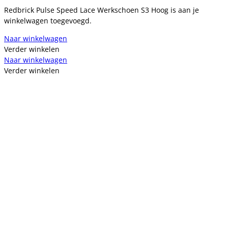
Redbrick Pulse Speed Lace Werkschoen S3 Hoog is aan je
winkelwagen toegevoegd.
Naar winkelwagen
Verder winkelen
Naar winkelwagen
Verder winkelen