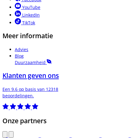
YouTube
LinkedIn
TikTok
Meer informatie
Advies
Blog
Duurzaamheid
Klanten geven ons
Een 9.6 op basis van 12318
beoordelingen.
Onze partners