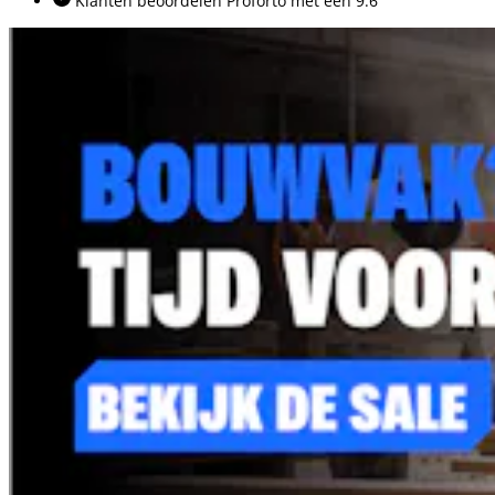
Klanten beoordelen Proforto met een 9.6