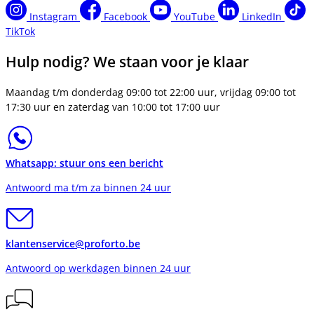
Instagram
Facebook
YouTube
LinkedIn
TikTok
Hulp nodig? We staan voor je klaar
Maandag t/m donderdag 09:00 tot 22:00 uur, vrijdag 09:00 tot
17:30 uur en zaterdag van 10:00 tot 17:00 uur
Whatsapp: stuur ons een bericht
Antwoord ma t/m za binnen 24 uur
klantenservice@proforto.be
Antwoord op werkdagen binnen 24 uur