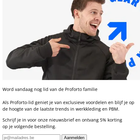
Word vandaag nog lid van de Proforto familie
Als Proforto-lid geniet je van exclusieve voordelen en blijf je op
de hoogte van de laatste trends in werkkleding en PBM.
Schrijf je in voor onze nieuwsbrief en ontvang 5% korting
op je volgende bestelling.