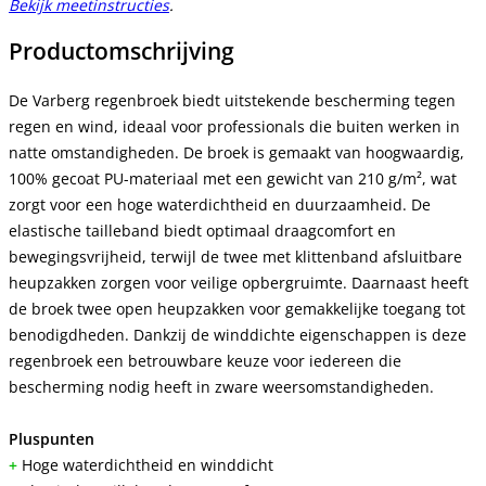
Bekijk meetinstructies
.
Productomschrijving
De Varberg regenbroek biedt uitstekende bescherming tegen
regen en wind, ideaal voor professionals die buiten werken in
natte omstandigheden. De broek is gemaakt van hoogwaardig,
100% gecoat PU-materiaal met een gewicht van 210 g/m², wat
zorgt voor een hoge waterdichtheid en duurzaamheid. De
elastische tailleband biedt optimaal draagcomfort en
bewegingsvrijheid, terwijl de twee met klittenband afsluitbare
heupzakken zorgen voor veilige opbergruimte. Daarnaast heeft
de broek twee open heupzakken voor gemakkelijke toegang tot
benodigdheden. Dankzij de winddichte eigenschappen is deze
regenbroek een betrouwbare keuze voor iedereen die
bescherming nodig heeft in zware weersomstandigheden.
Pluspunten
+
Hoge waterdichtheid en winddicht