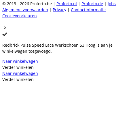
© 2013 - 2026 Proforto.be |
Proforto.nl
|
Proforto.de
|
Jobs
|
Algemene voorwaarden
|
Privacy
|
Contactinformatie
|
Cookievoorkeuren
Redbrick Pulse Speed Lace Werkschoen S3 Hoog is aan je
winkelwagen toegevoegd.
Naar winkelwagen
Verder winkelen
Naar winkelwagen
Verder winkelen