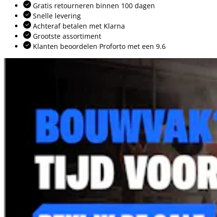
Gratis retourneren binnen 100 dagen
Snelle levering
Achteraf betalen met Klarna
Grootste assortiment
Klanten beoordelen Proforto met een 9.6