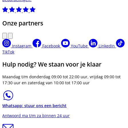
Onze partners
Instagram
Facebook
YouTube
LinkedIn
TikTok
Hulp nodig? We staan voor je klaar
Maandag t/m donderdag 09:00 tot 22:00 uur, vrijdag 09:00 tot
17:30 uur en zaterdag van 10:00 tot 17:00 uur
Whatsapp: stuur ons een bericht
Antwoord ma t/m za binnen 24 uur