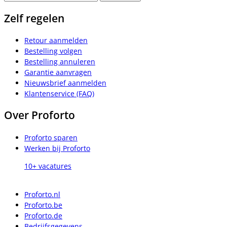
Zelf regelen
Retour aanmelden
Bestelling volgen
Bestelling annuleren
Garantie aanvragen
Nieuwsbrief aanmelden
Klantenservice (FAQ)
Over Proforto
Proforto sparen
Werken bij Proforto
10+ vacatures
Proforto.nl
Proforto.be
Proforto.de
Bedrijfsgegevens