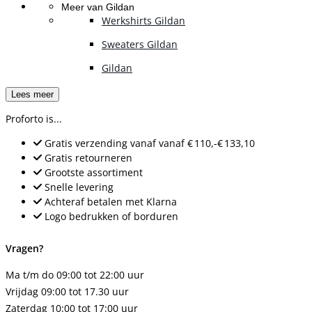
Meer van Gildan
Werkshirts Gildan
Sweaters Gildan
Gildan
Lees meer
Proforto is...
Gratis verzending vanaf
vanaf
€ 110,-
€ 133,10
Gratis retourneren
Grootste assortiment
Snelle levering
Achteraf betalen met Klarna
Logo bedrukken of borduren
Vragen?
Ma t/m do 09:00 tot 22:00 uur
Vrijdag 09:00 tot 17.30 uur
Zaterdag 10:00 tot 17:00 uur