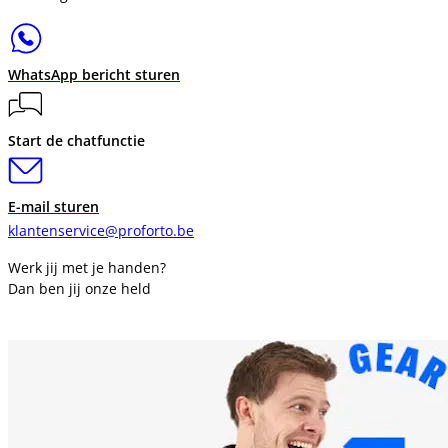
WhatsApp bericht sturen
Start de chatfunctie
E-mail sturen
klantenservice@proforto.be
Werk jij met je handen?
Dan ben jij onze held