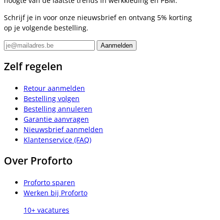
hoogte van de laatste trends in werkkleding en PBM.
Schrijf je in voor onze nieuwsbrief en ontvang 5% korting
op je volgende bestelling.
Zelf regelen
Retour aanmelden
Bestelling volgen
Bestelling annuleren
Garantie aanvragen
Nieuwsbrief aanmelden
Klantenservice (FAQ)
Over Proforto
Proforto sparen
Werken bij Proforto
10+ vacatures