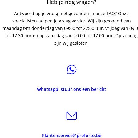
Heb je nog vragen?
Antwoord op je vraag niet gevonden in onze FAQ? Onze
specialisten helpen je graag verder! Wij zijn geopend van
maandag t/m donderdag van 09:00 tot 22:00 uur, vrijdag van 09:
tot 17.30 uur en op zaterdag van 10:00 tot 17:00 uur. Op zondag
zijn wij gesloten.
Whatsapp: stuur ons een bericht
Klantenservice@proforto.be