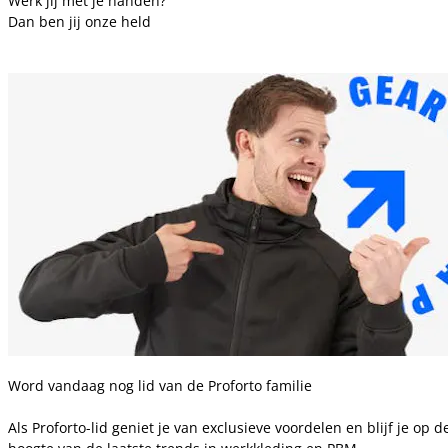
Werk jij met je handen?
Dan ben jij onze held
Word vandaag nog lid van de Proforto familie
Als Proforto-lid geniet je van exclusieve voordelen en blijf je op d