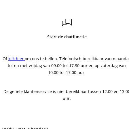
Start de chatfunctie
Of
klik hier
om ons te bellen. Telefonisch bereikbaar van maanda
tot en met vrijdag van 09:00 tot 17.30 uur en op zaterdag van
10:00 tot 17:00 uur.
De gehele klantenservice is niet bereikbaar tussen 12:00 en 13:0
uur.