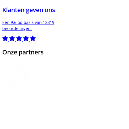
Klanten geven ons
Een 9.6 op basis van 12319
beoordelingen.
Onze partners