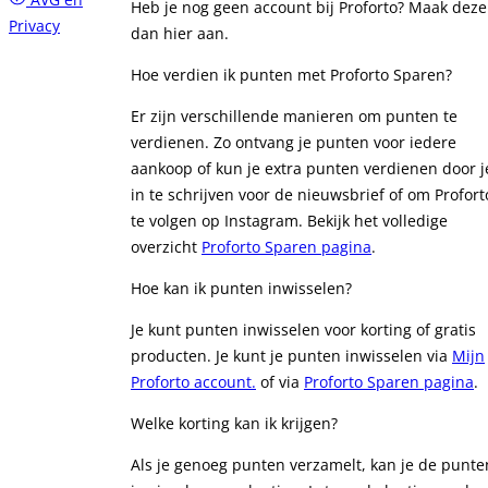
Heb je nog geen account bij Proforto? Maak deze
Privacy
dan hier aan.
Hoe verdien ik punten met Proforto Sparen?
Er zijn verschillende manieren om punten te
verdienen. Zo ontvang je punten voor iedere
aankoop of kun je extra punten verdienen door j
in te schrijven voor de nieuwsbrief of om Profort
te volgen op Instagram. Bekijk het volledige
overzicht
Proforto Sparen pagina
.
Hoe kan ik punten inwisselen?
Je kunt punten inwisselen voor korting of gratis
producten. Je kunt je punten inwisselen via
Mijn
Proforto account.
of via
Proforto Sparen pagina
.
Welke korting kan ik krijgen?
Als je genoeg punten verzamelt, kan je de punte