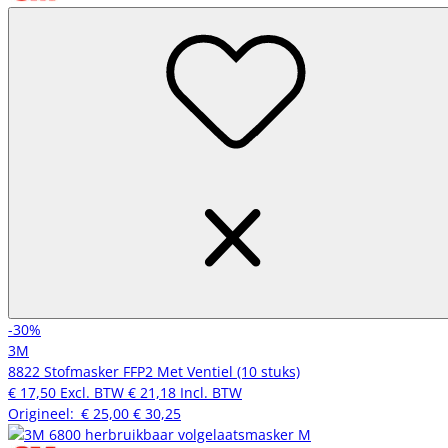
-30%
3M
8822 Stofmasker FFP2 Met Ventiel (10 stuks)
€ 17,50
Excl. BTW
€ 21,18
Incl. BTW
Origineel:
€ 25,00
€ 30,25